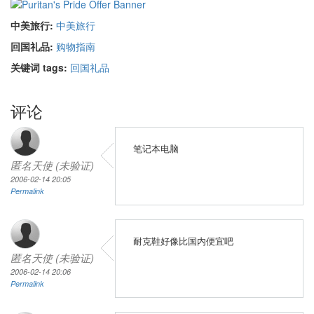
中美旅行:
中美旅行
回国礼品:
购物指南
关键词 tags:
回国礼品
评论
笔记本电脑
匿名天使 (未验证)
2006-02-14 20:05
Permalink
耐克鞋好像比国内便宜吧
匿名天使 (未验证)
2006-02-14 20:06
Permalink