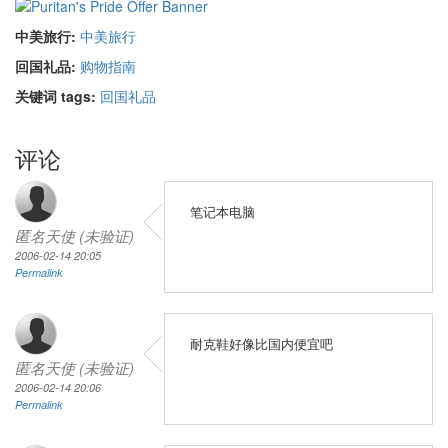
中美旅行:
中美旅行
回国礼品:
购物指南
关键词 tags:
回国礼品
评论
笔记本电脑
匿名天使 (未验证)
2006-02-14 20:05
Permalink
耐克鞋好像比国内便宜吧
匿名天使 (未验证)
2006-02-14 20:06
Permalink