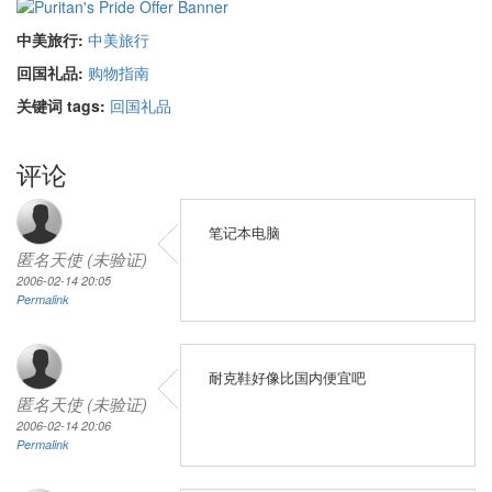
中美旅行:
中美旅行
回国礼品:
购物指南
关键词 tags:
回国礼品
评论
笔记本电脑
匿名天使 (未验证)
2006-02-14 20:05
Permalink
耐克鞋好像比国内便宜吧
匿名天使 (未验证)
2006-02-14 20:06
Permalink