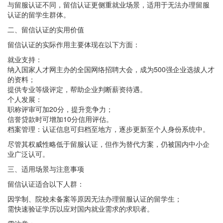
与留服认证不同，留信认证更侧重就业场景，适用于无法办理留服
认证的留学生群体。
二、留信认证的实用价值
留信认证的实际作用主要体现在以下方面：
就业支持‌：
纳入国家人才网主办的全国网络招聘大会，成为500强企业选拔人才
的资料；
提供专业等级评定，帮助企业判断薪资待遇。
个人发展‌：
职称评审可加20分，提升竞争力；
信誉贷款时可增加10分信用评估。
档案管理‌：认证信息可归档至地方，逐步更新至个人身份系统中。
尽管其权威性略低于留服认证，但作为替代方案，仍被国内中小企
业广泛认可。
三、适用场景与注意事项
留信认证适合以下人群：
因学制、院校未备案等原因无法办理留服认证的留学生；
需快速验证学历以应对国内就业需求的求职者。