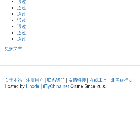
通过
通过
通过
通过
通过
通过
通过
更多文章
关于本站
|
注册用户
|
联系我们
|
友情链接
|
在线工具
|
北美旅行团
Hosted by
Linode
|
iFlyChina.net
Online Since 2005