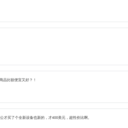
商品比较便宜又好？！
公才买了个全新设备也新的，才400美元，超性价比啊。