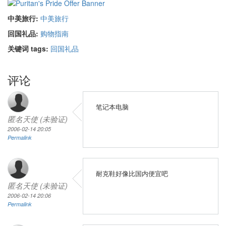
中美旅行:
中美旅行
回国礼品:
购物指南
关键词 tags:
回国礼品
评论
笔记本电脑
匿名天使 (未验证)
2006-02-14 20:05
Permalink
耐克鞋好像比国内便宜吧
匿名天使 (未验证)
2006-02-14 20:06
Permalink