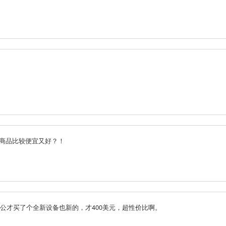
商品比较便宜又好？！
公才买了个全新设备也新的，才400美元，超性价比啊。