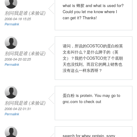
what is 蜂胶 and what is used for?
Could you let me know where I
别问我是谁 (未验证)
can get it? Thanks!
2006-04-18 15:25
Permalink
请问，所说的COSTCO的蛋白粉英
文名叫什么？是什么牌子的（英
别问我是谁 (未验证)
文）？我把个COSTCO兜了个底朝
2006-04-20 02:25
天也没找到。而且它的网上销售也
Permalink
没有这么一样东西呀？
蛋白粉 is protein. You may go to
gnc.com to check out
别问我是谁 (未验证)
2006-04-22 01:31
Permalink
search for whey protein, sorry