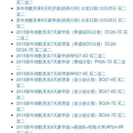
买二送二
新年倒數美東8天经济遊(經典行程) 出发日期:12月25日 买二
送二
新年倒數美東8天豪華遊(經典行程) 出发日期:12月25日 买二
送二
2015新年倒数美东7天豪华游（華盛頓DC出發）DC26-7D 买
二送二
2015新年倒数美东7天經濟遊（華盛頓DC出發）DC26-
DC26-7E 买二送二
2015新年倒数美东7天豪华游WH27-6D 买二送二
2015新年倒数美东7天豪华游（费城出發）PH26-7D 买二送
二
2015新年倒数美东7天經濟遊WH27-6E 买二送二
2015新年倒数美东6天經濟遊（波士頓出發）BO27-6E 买二
送二
2015新年倒数美东6天豪华游（波士頓出發）BO27-6D 买二
送二
2015新年倒数美东7天經濟遊（波士頓出發）BO29-7E 买二
送二
2015新年倒数美东7天豪华游（波士頓出發）BO29-7D 买二
送二
2015新年倒数美东9天豪华遊(+羅德島+耶魯大學)AP24-9R
买二送二