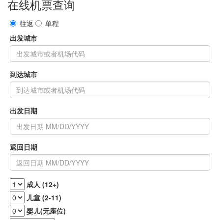
在线机票查询
往返
单程
出发城市
到达城市
出发日期
返回日期
成人 (12+)
儿童 (2-11)
婴儿(无座位)