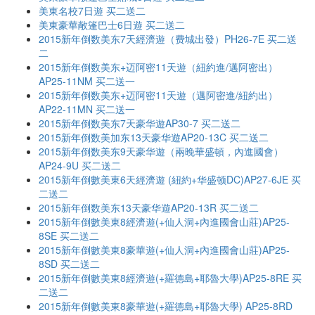
美東名校7日遊 买二送二
美東豪華敞篷巴士6日遊 买二送二
2015新年倒数美东7天經濟遊（费城出發）PH26-7E 买二送
二
2015新年倒数美东+迈阿密11天遊（紐約進/邁阿密出）
AP25-11NM 买二送一
2015新年倒数美东+迈阿密11天遊（邁阿密進/紐約出）
AP22-11MN 买二送一
2015新年倒数美东7天豪华遊AP30-7 买二送二
2015新年倒数美加东13天豪华遊AP20-13C 买二送二
2015新年倒数美东9天豪华遊（兩晚華盛頓，內進國會）
AP24-9U 买二送二
2015新年倒數美東6天經濟遊 (紐約+华盛顿DC)AP27-6JE 买
二送二
2015新年倒数美东13天豪华遊AP20-13R 买二送二
2015新年倒數美東8經濟遊(+仙人洞+內進國會山莊)AP25-
8SE 买二送二
2015新年倒數美東8豪華遊(+仙人洞+內進國會山莊)AP25-
8SD 买二送二
2015新年倒數美東8經濟遊(+羅德島+耶魯大學)AP25-8RE 买
二送二
2015新年倒數美東8豪華遊(+羅德島+耶魯大學) AP25-8RD