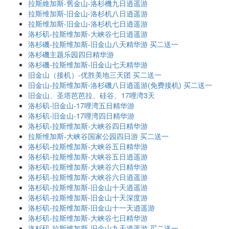
拉斯維加斯-舊金山-洛杉機九日逍遥游
拉斯维加斯-旧金山-洛杉机八日逍遥游
拉斯维加斯-旧金山-洛杉机七日逍遥游
洛杉矶-拉斯维加斯-大峡谷七日逍遥游
洛杉磯-拉斯维加斯-旧金山八天精华游 买二送一
洛杉磯主题乐园四日精华游
洛杉磯-拉斯维加斯-旧金山七天精华游
旧金山（接机）-优胜美地三天团 买二送一
旧金山-拉斯维加斯-洛杉磯八日逍遥游(免费接机) 买二送一
旧金山、圣塔芭芭拉、硅谷、17哩湾3天
洛杉矶-旧金山-17哩湾五日精华游
洛杉矶-旧金山-17哩湾四日精华游
洛杉矶-拉斯维加斯-大峡谷四日精华游
拉斯维加斯-大峡谷国家公园四日游 买二送一
洛杉矶-拉斯维加斯-大峡谷五日精华游
洛杉矶-拉斯维加斯-大峡谷五日逍遥游
洛杉矶-拉斯维加斯-大峡谷六日精华游
洛杉矶-拉斯维加斯-大峡谷六日逍遥游
洛杉矶-拉斯维加斯-旧金山十天逍遥游
洛杉矶-拉斯维加斯-旧金山十天深度游
洛杉矶-拉斯维加斯-旧金山十一天逍遥游
洛杉矶-拉斯维加斯-大峡谷七日精华游
洛杉矶-拉斯维加斯-旧金山九天逍遥游 买二送一