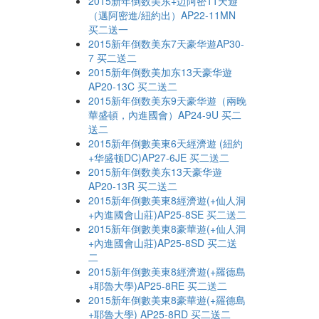
2015新年倒数美东+迈阿密11天遊
（邁阿密進/紐約出）AP22-11MN
买二送一
2015新年倒数美东7天豪华遊AP30-
7 买二送二
2015新年倒数美加东13天豪华遊
AP20-13C 买二送二
2015新年倒数美东9天豪华遊（兩晚
華盛頓，內進國會）AP24-9U 买二
送二
2015新年倒數美東6天經濟遊 (紐約
+华盛顿DC)AP27-6JE 买二送二
2015新年倒数美东13天豪华遊
AP20-13R 买二送二
2015新年倒數美東8經濟遊(+仙人洞
+內進國會山莊)AP25-8SE 买二送二
2015新年倒數美東8豪華遊(+仙人洞
+內進國會山莊)AP25-8SD 买二送
二
2015新年倒數美東8經濟遊(+羅德島
+耶魯大學)AP25-8RE 买二送二
2015新年倒數美東8豪華遊(+羅德島
+耶魯大學) AP25-8RD 买二送二