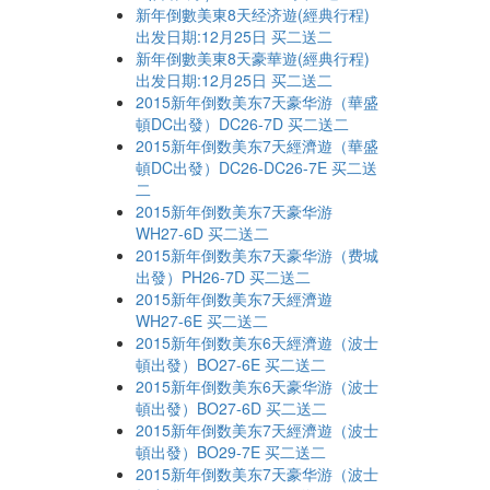
新年倒數美東8天经济遊(經典行程)
出发日期:12月25日 买二送二
新年倒數美東8天豪華遊(經典行程)
出发日期:12月25日 买二送二
2015新年倒数美东7天豪华游（華盛
頓DC出發）DC26-7D 买二送二
2015新年倒数美东7天經濟遊（華盛
頓DC出發）DC26-DC26-7E 买二送
二
2015新年倒数美东7天豪华游
WH27-6D 买二送二
2015新年倒数美东7天豪华游（费城
出發）PH26-7D 买二送二
2015新年倒数美东7天經濟遊
WH27-6E 买二送二
2015新年倒数美东6天經濟遊（波士
頓出發）BO27-6E 买二送二
2015新年倒数美东6天豪华游（波士
頓出發）BO27-6D 买二送二
2015新年倒数美东7天經濟遊（波士
頓出發）BO29-7E 买二送二
2015新年倒数美东7天豪华游（波士