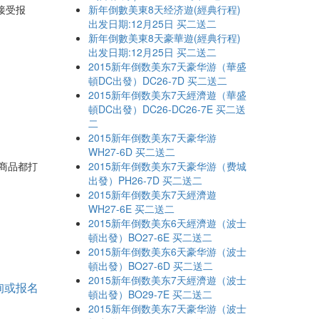
接受报
新年倒數美東8天经济遊(經典行程)
出发日期:12月25日 买二送二
新年倒數美東8天豪華遊(經典行程)
出发日期:12月25日 买二送二
2015新年倒数美东7天豪华游（華盛
頓DC出發）DC26-7D 买二送二
2015新年倒数美东7天經濟遊（華盛
頓DC出發）DC26-DC26-7E 买二送
二
2015新年倒数美东7天豪华游
WH27-6D 买二送二
有商品都打
2015新年倒数美东7天豪华游（费城
出發）PH26-7D 买二送二
2015新年倒数美东7天經濟遊
WH27-6E 买二送二
2015新年倒数美东6天經濟遊（波士
頓出發）BO27-6E 买二送二
2015新年倒数美东6天豪华游（波士
頓出發）BO27-6D 买二送二
2015新年倒数美东7天經濟遊（波士
询或报名
頓出發）BO29-7E 买二送二
2015新年倒数美东7天豪华游（波士