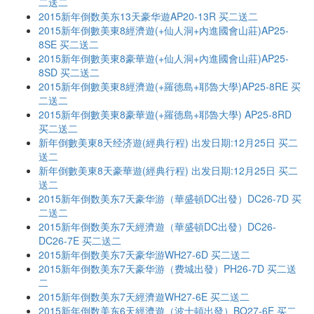
二送二
2015新年倒数美东13天豪华遊AP20-13R 买二送二
2015新年倒數美東8經濟遊(+仙人洞+內進國會山莊)AP25-
8SE 买二送二
2015新年倒數美東8豪華遊(+仙人洞+內進國會山莊)AP25-
8SD 买二送二
2015新年倒數美東8經濟遊(+羅德島+耶魯大學)AP25-8RE 买
二送二
2015新年倒數美東8豪華遊(+羅德島+耶魯大學) AP25-8RD
买二送二
新年倒數美東8天经济遊(經典行程) 出发日期:12月25日 买二
送二
新年倒數美東8天豪華遊(經典行程) 出发日期:12月25日 买二
送二
2015新年倒数美东7天豪华游（華盛頓DC出發）DC26-7D 买
二送二
2015新年倒数美东7天經濟遊（華盛頓DC出發）DC26-
DC26-7E 买二送二
2015新年倒数美东7天豪华游WH27-6D 买二送二
2015新年倒数美东7天豪华游（费城出發）PH26-7D 买二送
二
2015新年倒数美东7天經濟遊WH27-6E 买二送二
2015新年倒数美东6天經濟遊（波士頓出發）BO27-6E 买二