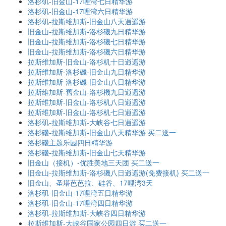
洛杉矶-旧金山-17哩湾七日精华游
洛杉矶-旧金山-17哩湾六日精华游
洛杉矶-拉斯维加斯-旧金山八天逍遥游
旧金山-拉斯维加斯-洛杉磯九日精华游
旧金山-拉斯维加斯-洛杉磯七日精华游
旧金山-拉斯维加斯-洛杉磯六日精华游
拉斯维加斯-旧金山-洛杉机十日逍遥游
拉斯维加斯-洛杉磯-旧金山九日精华游
拉斯维加斯-洛杉磯-旧金山八日精华游
拉斯維加斯-舊金山-洛杉機九日逍遥游
拉斯维加斯-旧金山-洛杉机八日逍遥游
拉斯维加斯-旧金山-洛杉机七日逍遥游
洛杉矶-拉斯维加斯-大峡谷七日逍遥游
洛杉磯-拉斯维加斯-旧金山八天精华游 买二送一
洛杉磯主题乐园四日精华游
洛杉磯-拉斯维加斯-旧金山七天精华游
旧金山（接机）-优胜美地三天团 买二送一
旧金山-拉斯维加斯-洛杉磯八日逍遥游(免费接机) 买二送一
旧金山、圣塔芭芭拉、硅谷、17哩湾3天
洛杉矶-旧金山-17哩湾五日精华游
洛杉矶-旧金山-17哩湾四日精华游
洛杉矶-拉斯维加斯-大峡谷四日精华游
拉斯维加斯-大峡谷国家公园四日游 买二送一