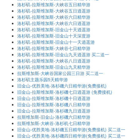
洛杉矶-拉斯维加斯-大峡谷五日精华游
洛杉矶-拉斯维加斯-大峡谷五日逍遥游
洛杉矶-拉斯维加斯-大峡谷六日精华游
洛杉矶-拉斯维加斯-大峡谷六日逍遥游
洛杉矶-拉斯维加斯-旧金山十天逍遥游
洛杉矶-拉斯维加斯-旧金山十天深度游
洛杉矶-拉斯维加斯-旧金山十一天逍遥游
洛杉矶-拉斯维加斯-大峡谷七日精华游
洛杉矶-拉斯维加斯-旧金山九天逍遥游 买二送一
洛杉矶-拉斯维加斯-大峡谷八日逍遥游
洛杉矶-拉斯维加斯-旧金山九天精华游
拉斯维加斯-大峡谷国家公园三日游 买二送一
洛杉矶主题乐园5天精华游
旧金山-优胜美地-洛杉磯六日精华游(免费接机)
旧金山-拉斯维加斯-洛杉磯七日逍遥游 (免费接机)
旧金山-拉斯维加斯-洛杉磯十日逍遥游
旧金山-拉斯维加斯-洛杉磯八日精华游
旧金山-拉斯维加斯-洛杉磯九日逍遥游
拉斯维加斯-旧金山-洛杉磯六日精华游
拉斯维加斯-大峡谷-洛杉机七日精华游
旧金山-优胜美地-洛杉磯五日精华游(免费接机) 买二送一
旧金山-优胜美地-洛杉磯四日精华游(免费接机) 买二送一