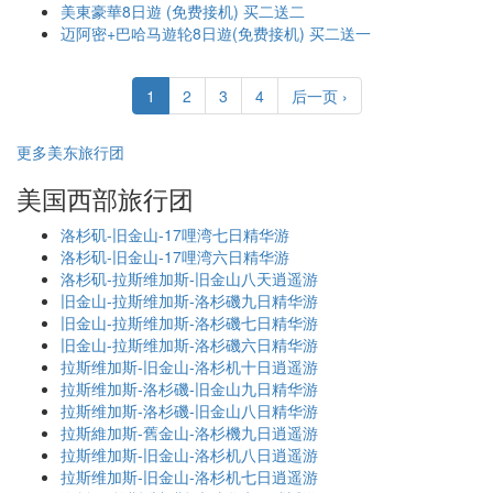
美東豪華8日遊 (免费接机) 买二送二
迈阿密+巴哈马遊轮8日遊(免费接机) 买二送一
1
2
3
4
后一页 ›
更多美东旅行团
美国西部旅行团
洛杉矶-旧金山-17哩湾七日精华游
洛杉矶-旧金山-17哩湾六日精华游
洛杉矶-拉斯维加斯-旧金山八天逍遥游
旧金山-拉斯维加斯-洛杉磯九日精华游
旧金山-拉斯维加斯-洛杉磯七日精华游
旧金山-拉斯维加斯-洛杉磯六日精华游
拉斯维加斯-旧金山-洛杉机十日逍遥游
拉斯维加斯-洛杉磯-旧金山九日精华游
拉斯维加斯-洛杉磯-旧金山八日精华游
拉斯維加斯-舊金山-洛杉機九日逍遥游
拉斯维加斯-旧金山-洛杉机八日逍遥游
拉斯维加斯-旧金山-洛杉机七日逍遥游