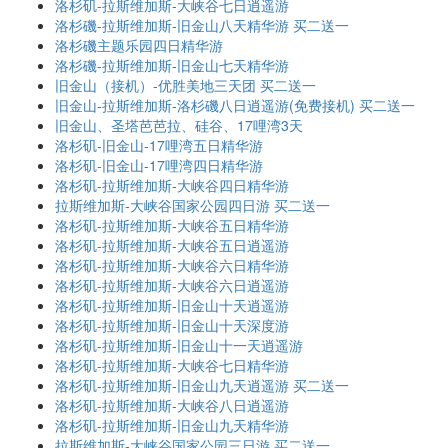
洛杉矶-拉斯维加斯-大峡谷七日逍遥游
洛杉磯-拉斯维加斯-旧金山八天精华游 买二送一
洛杉磯主题乐园四日精华游
洛杉磯-拉斯维加斯-旧金山七天精华游
旧金山（接机）-优胜美地三天团 买二送一
旧金山-拉斯维加斯-洛杉磯八日逍遥游(免费接机) 买二送一
旧金山、圣塔芭芭拉、硅谷、17哩湾3天
洛杉矶-旧金山-17哩湾五日精华游
洛杉矶-旧金山-17哩湾四日精华游
洛杉矶-拉斯维加斯-大峡谷四日精华游
拉斯维加斯-大峡谷国家公园四日游 买二送一
洛杉矶-拉斯维加斯-大峡谷五日精华游
洛杉矶-拉斯维加斯-大峡谷五日逍遥游
洛杉矶-拉斯维加斯-大峡谷六日精华游
洛杉矶-拉斯维加斯-大峡谷六日逍遥游
洛杉矶-拉斯维加斯-旧金山十天逍遥游
洛杉矶-拉斯维加斯-旧金山十天深度游
洛杉矶-拉斯维加斯-旧金山十一天逍遥游
洛杉矶-拉斯维加斯-大峡谷七日精华游
洛杉矶-拉斯维加斯-旧金山九天逍遥游 买二送一
洛杉矶-拉斯维加斯-大峡谷八日逍遥游
洛杉矶-拉斯维加斯-旧金山九天精华游
拉斯维加斯-大峡谷国家公园三日游 买二送一