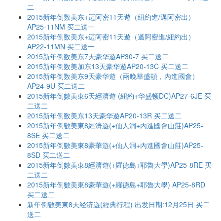
二
2015新年倒数美东+迈阿密11天遊（紐約進/邁阿密出）
AP25-11NM 买二送一
2015新年倒数美东+迈阿密11天遊（邁阿密進/紐約出）
AP22-11MN 买二送一
2015新年倒数美东7天豪华遊AP30-7 买二送二
2015新年倒数美加东13天豪华遊AP20-13C 买二送二
2015新年倒数美东9天豪华遊（兩晚華盛頓，內進國會）
AP24-9U 买二送二
2015新年倒數美東6天經濟遊 (紐約+华盛顿DC)AP27-6JE 买
二送二
2015新年倒数美东13天豪华遊AP20-13R 买二送二
2015新年倒數美東8經濟遊(+仙人洞+內進國會山莊)AP25-
8SE 买二送二
2015新年倒數美東8豪華遊(+仙人洞+內進國會山莊)AP25-
8SD 买二送二
2015新年倒數美東8經濟遊(+羅德島+耶魯大學)AP25-8RE 买
二送二
2015新年倒數美東8豪華遊(+羅德島+耶魯大學) AP25-8RD
买二送二
新年倒數美東8天经济遊(經典行程) 出发日期:12月25日 买二
送二