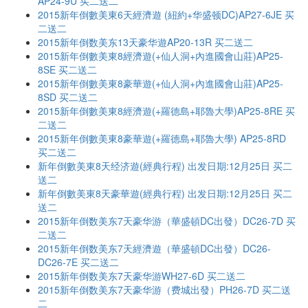
AP24-9U 买二送二
2015新年倒數美東6天經濟遊 (紐約+华盛顿DC)AP27-6JE 买
二送二
2015新年倒数美东13天豪华遊AP20-13R 买二送二
2015新年倒數美東8經濟遊(+仙人洞+內進國會山莊)AP25-
8SE 买二送二
2015新年倒數美東8豪華遊(+仙人洞+內進國會山莊)AP25-
8SD 买二送二
2015新年倒數美東8經濟遊(+羅德島+耶魯大學)AP25-8RE 买
二送二
2015新年倒數美東8豪華遊(+羅德島+耶魯大學) AP25-8RD
买二送二
新年倒數美東8天经济遊(經典行程) 出发日期:12月25日 买二
送二
新年倒數美東8天豪華遊(經典行程) 出发日期:12月25日 买二
送二
2015新年倒数美东7天豪华游（華盛頓DC出發）DC26-7D 买
二送二
2015新年倒数美东7天經濟遊（華盛頓DC出發）DC26-
DC26-7E 买二送二
2015新年倒数美东7天豪华游WH27-6D 买二送二
2015新年倒数美东7天豪华游（费城出發）PH26-7D 买二送
二