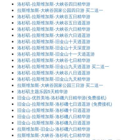
洛杉矶-拉斯维加斯-大峡谷四日精华游
拉斯维加斯-大峡谷国家公园四日游 买二送一
洛杉矶-拉斯维加斯-大峡谷五日精华游
洛杉矶-拉斯维加斯-大峡谷五日逍遥游
洛杉矶-拉斯维加斯-大峡谷六日精华游
洛杉矶-拉斯维加斯-大峡谷六日逍遥游
洛杉矶-拉斯维加斯-旧金山十天逍遥游
洛杉矶-拉斯维加斯-旧金山十天深度游
洛杉矶-拉斯维加斯-旧金山十一天逍遥游
洛杉矶-拉斯维加斯-大峡谷七日精华游
洛杉矶-拉斯维加斯-旧金山九天逍遥游 买二送一
洛杉矶-拉斯维加斯-大峡谷八日逍遥游
洛杉矶-拉斯维加斯-旧金山九天精华游
拉斯维加斯-大峡谷国家公园三日游 买二送一
洛杉矶主题乐园5天精华游
旧金山-优胜美地-洛杉磯六日精华游(免费接机)
旧金山-拉斯维加斯-洛杉磯七日逍遥游 (免费接机)
旧金山-拉斯维加斯-洛杉磯十日逍遥游
旧金山-拉斯维加斯-洛杉磯八日精华游
旧金山-拉斯维加斯-洛杉磯九日逍遥游
拉斯维加斯-旧金山-洛杉磯六日精华游
拉斯维加斯-大峡谷-洛杉机七日精华游