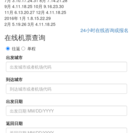
7月 3.10.17.24.31 8月 7.14.21.28
9月 4.11.18.25 10月 9.16.23.30
11月 6.13.20.27 12月 4.11.18.25
2016年 1月 1.8.15.22.29
2月 5.19.26 3月 4.11.18.25
24小时在线咨询或报名
在线机票查询
往返
单程
出发城市
到达城市
出发日期
返回日期