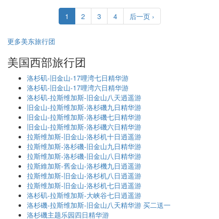
1
2
3
4
后一页 ›
更多美东旅行团
美国西部旅行团
洛杉矶-旧金山-17哩湾七日精华游
洛杉矶-旧金山-17哩湾六日精华游
洛杉矶-拉斯维加斯-旧金山八天逍遥游
旧金山-拉斯维加斯-洛杉磯九日精华游
旧金山-拉斯维加斯-洛杉磯七日精华游
旧金山-拉斯维加斯-洛杉磯六日精华游
拉斯维加斯-旧金山-洛杉机十日逍遥游
拉斯维加斯-洛杉磯-旧金山九日精华游
拉斯维加斯-洛杉磯-旧金山八日精华游
拉斯維加斯-舊金山-洛杉機九日逍遥游
拉斯维加斯-旧金山-洛杉机八日逍遥游
拉斯维加斯-旧金山-洛杉机七日逍遥游
洛杉矶-拉斯维加斯-大峡谷七日逍遥游
洛杉磯-拉斯维加斯-旧金山八天精华游 买二送一
洛杉磯主题乐园四日精华游