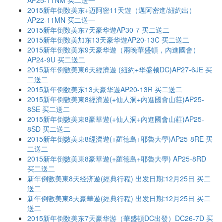
AP25-11NM 买二送一
2015新年倒数美东+迈阿密11天遊（邁阿密進/紐約出）
AP22-11MN 买二送一
2015新年倒数美东7天豪华遊AP30-7 买二送二
2015新年倒数美加东13天豪华遊AP20-13C 买二送二
2015新年倒数美东9天豪华遊（兩晚華盛頓，內進國會）
AP24-9U 买二送二
2015新年倒數美東6天經濟遊 (紐約+华盛顿DC)AP27-6JE 买
二送二
2015新年倒数美东13天豪华遊AP20-13R 买二送二
2015新年倒數美東8經濟遊(+仙人洞+內進國會山莊)AP25-
8SE 买二送二
2015新年倒數美東8豪華遊(+仙人洞+內進國會山莊)AP25-
8SD 买二送二
2015新年倒數美東8經濟遊(+羅德島+耶魯大學)AP25-8RE 买
二送二
2015新年倒數美東8豪華遊(+羅德島+耶魯大學) AP25-8RD
买二送二
新年倒數美東8天经济遊(經典行程) 出发日期:12月25日 买二
送二
新年倒數美東8天豪華遊(經典行程) 出发日期:12月25日 买二
送二
2015新年倒数美东7天豪华游（華盛頓DC出發）DC26-7D 买