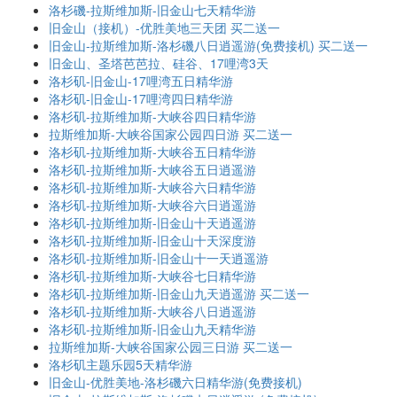
洛杉磯-拉斯维加斯-旧金山七天精华游
旧金山（接机）-优胜美地三天团 买二送一
旧金山-拉斯维加斯-洛杉磯八日逍遥游(免费接机) 买二送一
旧金山、圣塔芭芭拉、硅谷、17哩湾3天
洛杉矶-旧金山-17哩湾五日精华游
洛杉矶-旧金山-17哩湾四日精华游
洛杉矶-拉斯维加斯-大峡谷四日精华游
拉斯维加斯-大峡谷国家公园四日游 买二送一
洛杉矶-拉斯维加斯-大峡谷五日精华游
洛杉矶-拉斯维加斯-大峡谷五日逍遥游
洛杉矶-拉斯维加斯-大峡谷六日精华游
洛杉矶-拉斯维加斯-大峡谷六日逍遥游
洛杉矶-拉斯维加斯-旧金山十天逍遥游
洛杉矶-拉斯维加斯-旧金山十天深度游
洛杉矶-拉斯维加斯-旧金山十一天逍遥游
洛杉矶-拉斯维加斯-大峡谷七日精华游
洛杉矶-拉斯维加斯-旧金山九天逍遥游 买二送一
洛杉矶-拉斯维加斯-大峡谷八日逍遥游
洛杉矶-拉斯维加斯-旧金山九天精华游
拉斯维加斯-大峡谷国家公园三日游 买二送一
洛杉矶主题乐园5天精华游
旧金山-优胜美地-洛杉磯六日精华游(免费接机)