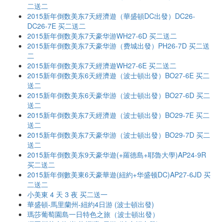
二送二
2015新年倒数美东7天經濟遊（華盛頓DC出發）DC26-
DC26-7E 买二送二
2015新年倒数美东7天豪华游WH27-6D 买二送二
2015新年倒数美东7天豪华游（费城出發）PH26-7D 买二送
二
2015新年倒数美东7天經濟遊WH27-6E 买二送二
2015新年倒数美东6天經濟遊（波士頓出發）BO27-6E 买二
送二
2015新年倒数美东6天豪华游（波士頓出發）BO27-6D 买二
送二
2015新年倒数美东7天經濟遊（波士頓出發）BO29-7E 买二
送二
2015新年倒数美东7天豪华游（波士頓出發）BO29-7D 买二
送二
2015新年倒数美东9天豪华遊(+羅德島+耶魯大學)AP24-9R
买二送二
2015新年倒數美東6天豪華遊(紐約+华盛顿DC)AP27-6JD 买
二送二
小美東 4 天 3 夜 买二送一
華盛頓-馬里蘭州-紐約4日游 (波士頓出發)
瑪莎葡萄園島一日特色之旅（波士頓出發）