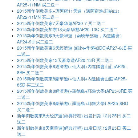
AP25-11NM 买二送一
2015新年倒数美东+迈阿密11天遊（邁阿密進/紐約出）
AP22-11MN 买二送一
2015新年倒数美东7天豪华遊AP30-7 买二送二
2015新年倒数美加东13天豪华遊AP20-13C 买二送二
2015新年倒数美东9天豪华遊（兩晚華盛頓，內進國會）
AP24-9U 买二送二
2015新年倒數美東6天經濟遊 (紐約+华盛顿DC)AP27-6JE 买
二送二
2015新年倒数美东13天豪华遊AP20-13R 买二送二
2015新年倒數美東8經濟遊(+仙人洞+內進國會山莊)AP25-
8SE 买二送二
2015新年倒數美東8豪華遊(+仙人洞+內進國會山莊)AP25-
8SD 买二送二
2015新年倒數美東8經濟遊(+羅德島+耶魯大學)AP25-8RE 买
二送二
2015新年倒數美東8豪華遊(+羅德島+耶魯大學) AP25-8RD
买二送二
新年倒數美東8天经济遊(經典行程) 出发日期:12月25日 买二
送二
新年倒數美東8天豪華遊(經典行程) 出发日期:12月25日 买二
送二