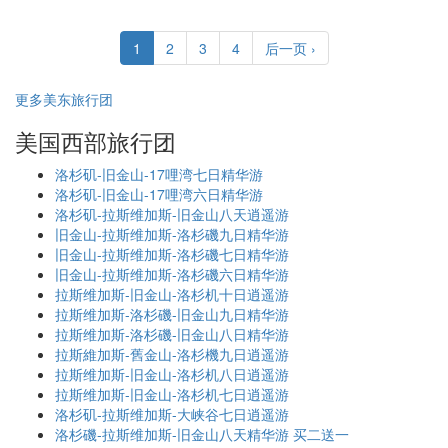
1
2
3
4
后一页 ›
更多美东旅行团
美国西部旅行团
洛杉矶-旧金山-17哩湾七日精华游
洛杉矶-旧金山-17哩湾六日精华游
洛杉矶-拉斯维加斯-旧金山八天逍遥游
旧金山-拉斯维加斯-洛杉磯九日精华游
旧金山-拉斯维加斯-洛杉磯七日精华游
旧金山-拉斯维加斯-洛杉磯六日精华游
拉斯维加斯-旧金山-洛杉机十日逍遥游
拉斯维加斯-洛杉磯-旧金山九日精华游
拉斯维加斯-洛杉磯-旧金山八日精华游
拉斯維加斯-舊金山-洛杉機九日逍遥游
拉斯维加斯-旧金山-洛杉机八日逍遥游
拉斯维加斯-旧金山-洛杉机七日逍遥游
洛杉矶-拉斯维加斯-大峡谷七日逍遥游
洛杉磯-拉斯维加斯-旧金山八天精华游 买二送一