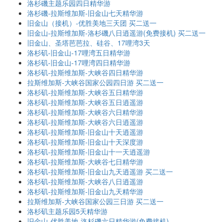
洛杉磯主题乐园四日精华游
洛杉磯-拉斯维加斯-旧金山七天精华游
旧金山（接机）-优胜美地三天团 买二送一
旧金山-拉斯维加斯-洛杉磯八日逍遥游(免费接机) 买二送一
旧金山、圣塔芭芭拉、硅谷、17哩湾3天
洛杉矶-旧金山-17哩湾五日精华游
洛杉矶-旧金山-17哩湾四日精华游
洛杉矶-拉斯维加斯-大峡谷四日精华游
拉斯维加斯-大峡谷国家公园四日游 买二送一
洛杉矶-拉斯维加斯-大峡谷五日精华游
洛杉矶-拉斯维加斯-大峡谷五日逍遥游
洛杉矶-拉斯维加斯-大峡谷六日精华游
洛杉矶-拉斯维加斯-大峡谷六日逍遥游
洛杉矶-拉斯维加斯-旧金山十天逍遥游
洛杉矶-拉斯维加斯-旧金山十天深度游
洛杉矶-拉斯维加斯-旧金山十一天逍遥游
洛杉矶-拉斯维加斯-大峡谷七日精华游
洛杉矶-拉斯维加斯-旧金山九天逍遥游 买二送一
洛杉矶-拉斯维加斯-大峡谷八日逍遥游
洛杉矶-拉斯维加斯-旧金山九天精华游
拉斯维加斯-大峡谷国家公园三日游 买二送一
洛杉矶主题乐园5天精华游
旧金山-优胜美地-洛杉磯六日精华游(免费接机)