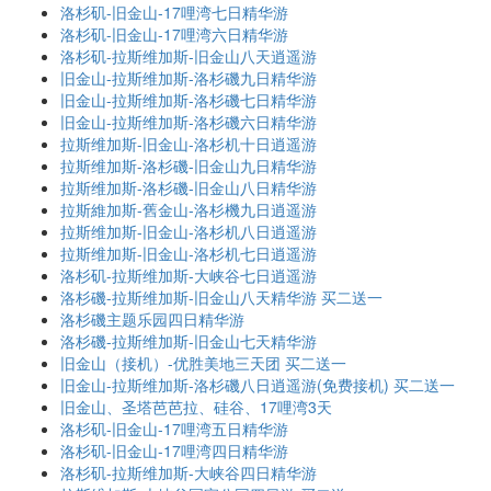
洛杉矶-旧金山-17哩湾七日精华游
洛杉矶-旧金山-17哩湾六日精华游
洛杉矶-拉斯维加斯-旧金山八天逍遥游
旧金山-拉斯维加斯-洛杉磯九日精华游
旧金山-拉斯维加斯-洛杉磯七日精华游
旧金山-拉斯维加斯-洛杉磯六日精华游
拉斯维加斯-旧金山-洛杉机十日逍遥游
拉斯维加斯-洛杉磯-旧金山九日精华游
拉斯维加斯-洛杉磯-旧金山八日精华游
拉斯維加斯-舊金山-洛杉機九日逍遥游
拉斯维加斯-旧金山-洛杉机八日逍遥游
拉斯维加斯-旧金山-洛杉机七日逍遥游
洛杉矶-拉斯维加斯-大峡谷七日逍遥游
洛杉磯-拉斯维加斯-旧金山八天精华游 买二送一
洛杉磯主题乐园四日精华游
洛杉磯-拉斯维加斯-旧金山七天精华游
旧金山（接机）-优胜美地三天团 买二送一
旧金山-拉斯维加斯-洛杉磯八日逍遥游(免费接机) 买二送一
旧金山、圣塔芭芭拉、硅谷、17哩湾3天
洛杉矶-旧金山-17哩湾五日精华游
洛杉矶-旧金山-17哩湾四日精华游
洛杉矶-拉斯维加斯-大峡谷四日精华游