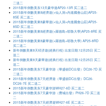
二送二
2015新年倒数美东13天豪华遊AP20-13R 买二送二
2015新年倒數美東8經濟遊(+仙人洞+內進國會山莊)AP25-
8SE 买二送二
2015新年倒數美東8豪華遊(+仙人洞+內進國會山莊)AP25-
8SD 买二送二
2015新年倒數美東8經濟遊(+羅德島+耶魯大學)AP25-8RE 买
二送二
2015新年倒數美東8豪華遊(+羅德島+耶魯大學) AP25-8RD
买二送二
新年倒數美東8天经济遊(經典行程) 出发日期:12月25日 买二
送二
新年倒數美東8天豪華遊(經典行程) 出发日期:12月25日 买二
送二
2015新年倒数美东7天豪华游（華盛頓DC出發）DC26-7D 买
二送二
2015新年倒数美东7天經濟遊（華盛頓DC出發）DC26-
DC26-7E 买二送二
2015新年倒数美东7天豪华游WH27-6D 买二送二
2015新年倒数美东7天豪华游（费城出發）PH26-7D 买二送
二
2015新年倒数美东7天經濟遊WH27-6E 买二送二