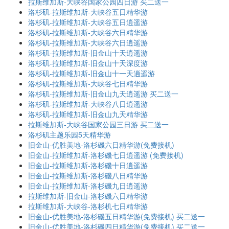
拉斯维加斯-大峡谷国家公园四日游 买二送一
洛杉矶-拉斯维加斯-大峡谷五日精华游
洛杉矶-拉斯维加斯-大峡谷五日逍遥游
洛杉矶-拉斯维加斯-大峡谷六日精华游
洛杉矶-拉斯维加斯-大峡谷六日逍遥游
洛杉矶-拉斯维加斯-旧金山十天逍遥游
洛杉矶-拉斯维加斯-旧金山十天深度游
洛杉矶-拉斯维加斯-旧金山十一天逍遥游
洛杉矶-拉斯维加斯-大峡谷七日精华游
洛杉矶-拉斯维加斯-旧金山九天逍遥游 买二送一
洛杉矶-拉斯维加斯-大峡谷八日逍遥游
洛杉矶-拉斯维加斯-旧金山九天精华游
拉斯维加斯-大峡谷国家公园三日游 买二送一
洛杉矶主题乐园5天精华游
旧金山-优胜美地-洛杉磯六日精华游(免费接机)
旧金山-拉斯维加斯-洛杉磯七日逍遥游 (免费接机)
旧金山-拉斯维加斯-洛杉磯十日逍遥游
旧金山-拉斯维加斯-洛杉磯八日精华游
旧金山-拉斯维加斯-洛杉磯九日逍遥游
拉斯维加斯-旧金山-洛杉磯六日精华游
拉斯维加斯-大峡谷-洛杉机七日精华游
旧金山-优胜美地-洛杉磯五日精华游(免费接机) 买二送一
旧金山-优胜美地-洛杉磯四日精华游(免费接机) 买二送一