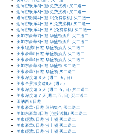
迈阿密欢乐5日遊(免费接机) 买二送一
迈阿密欢乐3日遊(免费接机) 买二送一
邁阿密歡樂4日遊-D(免费接机) 买二送一
迈阿密欢乐4日遊-B(免费接机) 买二送一
迈阿密欢乐4日遊-A (免费接机) 买二送一
美加东豪華7日遊-华盛顿酒店 买二送二
美加东豪華6日遊-华盛顿酒店 买二送二
美東經濟5日遊-华盛顿酒店 买二送二
美東豪華5日遊-華盛頓酒店 买二送二
美東豪華4日遊-华盛顿酒店 买二送二
美加东豪華8日遊-华盛顿 买二送二
美東豪華7日遊-华盛顿 买二送二
美東深度遊 8 天 (週二, 五, 日)
美東全景深度遊8天 (週五)
美東深度遊 5 天 (週二,五, 日) 买二送二
美東深度遊 7 天(週二,五, 日) 买二送二
田纳西 6日遊
美東豪華7日遊-纽约集合 买二送二
美加东豪華8日遊 (包接送机) 买二送二
美東經濟6日遊-波士顿 买二送二
美東豪華6日遊-波士顿 买二送二
美東經濟5日遊-波士顿 买二送二