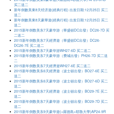
买二送二
新年倒數美東8天经济遊(經典行程) 出发日期:12月25日 买二
送二
新年倒數美東8天豪華遊(經典行程) 出发日期:12月25日 买二
送二
2015新年倒数美东7天豪华游（華盛頓DC出發）DC26-7D 买
二送二
2015新年倒数美东7天經濟遊（華盛頓DC出發）DC26-
DC26-7E 买二送二
2015新年倒数美东7天豪华游WH27-6D 买二送二
2015新年倒数美东7天豪华游（费城出發）PH26-7D 买二送
二
2015新年倒数美东7天經濟遊WH27-6E 买二送二
2015新年倒数美东6天經濟遊（波士頓出發）BO27-6E 买二
送二
2015新年倒数美东6天豪华游（波士頓出發）BO27-6D 买二
送二
2015新年倒数美东7天經濟遊（波士頓出發）BO29-7E 买二
送二
2015新年倒数美东7天豪华游（波士頓出發）BO29-7D 买二
送二
2015新年倒数美东9天豪华遊(+羅德島+耶魯大學)AP24-9R