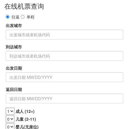
在线机票查询
往返
单程
出发城市
到达城市
出发日期
返回日期
成人 (12+)
儿童 (2-11)
婴儿(无座位)