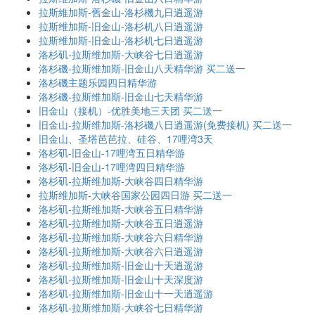
拉斯維加斯-舊金山-洛杉機九日逍遥游
拉斯维加斯-旧金山-洛杉机八日逍遥游
拉斯维加斯-旧金山-洛杉机七日逍遥游
洛杉矶-拉斯维加斯-大峡谷七日逍遥游
洛杉磯-拉斯维加斯-旧金山八天精华游 买二送一
洛杉磯主题乐园四日精华游
洛杉磯-拉斯维加斯-旧金山七天精华游
旧金山（接机）-优胜美地三天团 买二送一
旧金山-拉斯维加斯-洛杉磯八日逍遥游(免费接机) 买二送一
旧金山、圣塔芭芭拉、硅谷、17哩湾3天
洛杉矶-旧金山-17哩湾五日精华游
洛杉矶-旧金山-17哩湾四日精华游
洛杉矶-拉斯维加斯-大峡谷四日精华游
拉斯维加斯-大峡谷国家公园四日游 买二送一
洛杉矶-拉斯维加斯-大峡谷五日精华游
洛杉矶-拉斯维加斯-大峡谷五日逍遥游
洛杉矶-拉斯维加斯-大峡谷六日精华游
洛杉矶-拉斯维加斯-大峡谷六日逍遥游
洛杉矶-拉斯维加斯-旧金山十天逍遥游
洛杉矶-拉斯维加斯-旧金山十天深度游
洛杉矶-拉斯维加斯-旧金山十一天逍遥游
洛杉矶-拉斯维加斯-大峡谷七日精华游