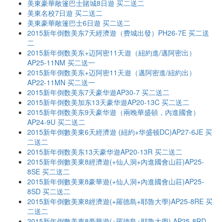
美東豪華敞篷巴士賭城8日遊 买二送二
美東名校7日遊 买二送二
美東豪華敞篷巴士6日遊 买二送二
2015新年倒数美东7天經濟遊（费城出發）PH26-7E 买二送
二
2015新年倒数美东+迈阿密11天遊（紐約進/邁阿密出）
AP25-11NM 买二送一
2015新年倒数美东+迈阿密11天遊（邁阿密進/紐約出）
AP22-11MN 买二送一
2015新年倒数美东7天豪华遊AP30-7 买二送二
2015新年倒数美加东13天豪华遊AP20-13C 买二送二
2015新年倒数美东9天豪华遊（兩晚華盛頓，內進國會）
AP24-9U 买二送二
2015新年倒數美東6天經濟遊 (紐約+华盛顿DC)AP27-6JE 买
二送二
2015新年倒数美东13天豪华遊AP20-13R 买二送二
2015新年倒數美東8經濟遊(+仙人洞+內進國會山莊)AP25-
8SE 买二送二
2015新年倒數美東8豪華遊(+仙人洞+內進國會山莊)AP25-
8SD 买二送二
2015新年倒數美東8經濟遊(+羅德島+耶魯大學)AP25-8RE 买
二送二
2015新年倒數美東8豪華遊(+羅德島+耶魯大學) AP25-8RD