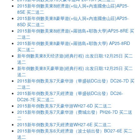
2015新年倒數美東8經濟遊(+仙人洞+內進國會山莊)AP25-
8SE 买二送二
2015新年倒數美東8豪華遊(+仙人洞+內進國會山莊)AP25-
8SD 买二送二
2015新年倒數美東8經濟遊(+羅德島+耶魯大學)AP25-8RE 买
二送二
2015新年倒數美東8豪華遊(+羅德島+耶魯大學) AP25-8RD
买二送二
新年倒數美東8天经济遊(經典行程) 出发日期:12月25日 买二
送二
新年倒數美東8天豪華遊(經典行程) 出发日期:12月25日 买二
送二
2015新年倒数美东7天豪华游（華盛頓DC出發）DC26-7D 买
二送二
2015新年倒数美东7天經濟遊（華盛頓DC出發）DC26-
DC26-7E 买二送二
2015新年倒数美东7天豪华游WH27-6D 买二送二
2015新年倒数美东7天豪华游（费城出發）PH26-7D 买二送
二
2015新年倒数美东7天經濟遊WH27-6E 买二送二
2015新年倒数美东6天經濟遊（波士頓出發）BO27-6E 买二
送二