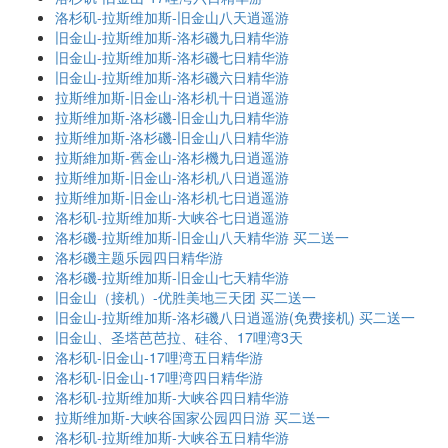
洛杉矶-拉斯维加斯-旧金山八天逍遥游
旧金山-拉斯维加斯-洛杉磯九日精华游
旧金山-拉斯维加斯-洛杉磯七日精华游
旧金山-拉斯维加斯-洛杉磯六日精华游
拉斯维加斯-旧金山-洛杉机十日逍遥游
拉斯维加斯-洛杉磯-旧金山九日精华游
拉斯维加斯-洛杉磯-旧金山八日精华游
拉斯維加斯-舊金山-洛杉機九日逍遥游
拉斯维加斯-旧金山-洛杉机八日逍遥游
拉斯维加斯-旧金山-洛杉机七日逍遥游
洛杉矶-拉斯维加斯-大峡谷七日逍遥游
洛杉磯-拉斯维加斯-旧金山八天精华游 买二送一
洛杉磯主题乐园四日精华游
洛杉磯-拉斯维加斯-旧金山七天精华游
旧金山（接机）-优胜美地三天团 买二送一
旧金山-拉斯维加斯-洛杉磯八日逍遥游(免费接机) 买二送一
旧金山、圣塔芭芭拉、硅谷、17哩湾3天
洛杉矶-旧金山-17哩湾五日精华游
洛杉矶-旧金山-17哩湾四日精华游
洛杉矶-拉斯维加斯-大峡谷四日精华游
拉斯维加斯-大峡谷国家公园四日游 买二送一
洛杉矶-拉斯维加斯-大峡谷五日精华游