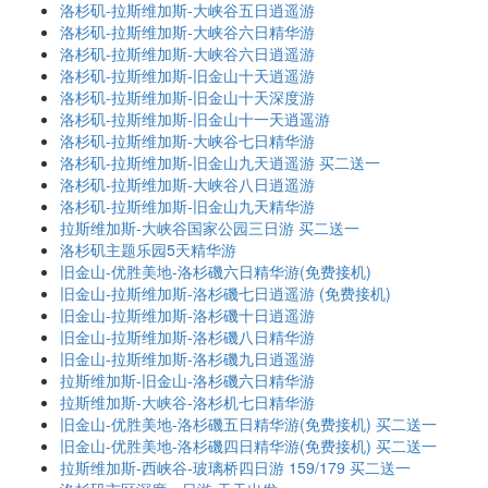
洛杉矶-拉斯维加斯-大峡谷五日逍遥游
洛杉矶-拉斯维加斯-大峡谷六日精华游
洛杉矶-拉斯维加斯-大峡谷六日逍遥游
洛杉矶-拉斯维加斯-旧金山十天逍遥游
洛杉矶-拉斯维加斯-旧金山十天深度游
洛杉矶-拉斯维加斯-旧金山十一天逍遥游
洛杉矶-拉斯维加斯-大峡谷七日精华游
洛杉矶-拉斯维加斯-旧金山九天逍遥游 买二送一
洛杉矶-拉斯维加斯-大峡谷八日逍遥游
洛杉矶-拉斯维加斯-旧金山九天精华游
拉斯维加斯-大峡谷国家公园三日游 买二送一
洛杉矶主题乐园5天精华游
旧金山-优胜美地-洛杉磯六日精华游(免费接机)
旧金山-拉斯维加斯-洛杉磯七日逍遥游 (免费接机)
旧金山-拉斯维加斯-洛杉磯十日逍遥游
旧金山-拉斯维加斯-洛杉磯八日精华游
旧金山-拉斯维加斯-洛杉磯九日逍遥游
拉斯维加斯-旧金山-洛杉磯六日精华游
拉斯维加斯-大峡谷-洛杉机七日精华游
旧金山-优胜美地-洛杉磯五日精华游(免费接机) 买二送一
旧金山-优胜美地-洛杉磯四日精华游(免费接机) 买二送一
拉斯维加斯-西峡谷-玻璃桥四日游 159/179 买二送一