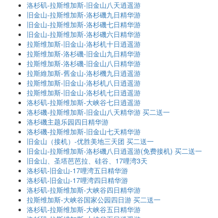
洛杉矶-拉斯维加斯-旧金山八天逍遥游
旧金山-拉斯维加斯-洛杉磯九日精华游
旧金山-拉斯维加斯-洛杉磯七日精华游
旧金山-拉斯维加斯-洛杉磯六日精华游
拉斯维加斯-旧金山-洛杉机十日逍遥游
拉斯维加斯-洛杉磯-旧金山九日精华游
拉斯维加斯-洛杉磯-旧金山八日精华游
拉斯維加斯-舊金山-洛杉機九日逍遥游
拉斯维加斯-旧金山-洛杉机八日逍遥游
拉斯维加斯-旧金山-洛杉机七日逍遥游
洛杉矶-拉斯维加斯-大峡谷七日逍遥游
洛杉磯-拉斯维加斯-旧金山八天精华游 买二送一
洛杉磯主题乐园四日精华游
洛杉磯-拉斯维加斯-旧金山七天精华游
旧金山（接机）-优胜美地三天团 买二送一
旧金山-拉斯维加斯-洛杉磯八日逍遥游(免费接机) 买二送一
旧金山、圣塔芭芭拉、硅谷、17哩湾3天
洛杉矶-旧金山-17哩湾五日精华游
洛杉矶-旧金山-17哩湾四日精华游
洛杉矶-拉斯维加斯-大峡谷四日精华游
拉斯维加斯-大峡谷国家公园四日游 买二送一
洛杉矶-拉斯维加斯-大峡谷五日精华游