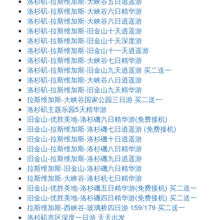
洛杉矶-拉斯维加斯-大峡谷五日逍遥游
洛杉矶-拉斯维加斯-大峡谷六日精华游
洛杉矶-拉斯维加斯-大峡谷六日逍遥游
洛杉矶-拉斯维加斯-旧金山十天逍遥游
洛杉矶-拉斯维加斯-旧金山十天深度游
洛杉矶-拉斯维加斯-旧金山十一天逍遥游
洛杉矶-拉斯维加斯-大峡谷七日精华游
洛杉矶-拉斯维加斯-旧金山九天逍遥游 买二送一
洛杉矶-拉斯维加斯-大峡谷八日逍遥游
洛杉矶-拉斯维加斯-旧金山九天精华游
拉斯维加斯-大峡谷国家公园三日游 买二送一
洛杉矶主题乐园5天精华游
旧金山-优胜美地-洛杉磯六日精华游(免费接机)
旧金山-拉斯维加斯-洛杉磯七日逍遥游 (免费接机)
旧金山-拉斯维加斯-洛杉磯十日逍遥游
旧金山-拉斯维加斯-洛杉磯八日精华游
旧金山-拉斯维加斯-洛杉磯九日逍遥游
拉斯维加斯-旧金山-洛杉磯六日精华游
拉斯维加斯-大峡谷-洛杉机七日精华游
旧金山-优胜美地-洛杉磯五日精华游(免费接机) 买二送一
旧金山-优胜美地-洛杉磯四日精华游(免费接机) 买二送一
拉斯维加斯-西峡谷-玻璃桥四日游 159/179 买二送一
洛杉矶市区深度一日游 天天出发