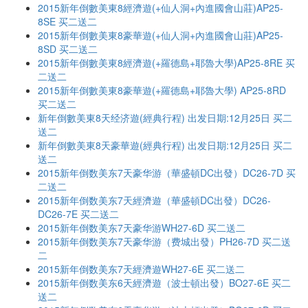
2015新年倒數美東8經濟遊(+仙人洞+內進國會山莊)AP25-
8SE 买二送二
2015新年倒數美東8豪華遊(+仙人洞+內進國會山莊)AP25-
8SD 买二送二
2015新年倒數美東8經濟遊(+羅德島+耶魯大學)AP25-8RE 买
二送二
2015新年倒數美東8豪華遊(+羅德島+耶魯大學) AP25-8RD
买二送二
新年倒數美東8天经济遊(經典行程) 出发日期:12月25日 买二
送二
新年倒數美東8天豪華遊(經典行程) 出发日期:12月25日 买二
送二
2015新年倒数美东7天豪华游（華盛頓DC出發）DC26-7D 买
二送二
2015新年倒数美东7天經濟遊（華盛頓DC出發）DC26-
DC26-7E 买二送二
2015新年倒数美东7天豪华游WH27-6D 买二送二
2015新年倒数美东7天豪华游（费城出發）PH26-7D 买二送
二
2015新年倒数美东7天經濟遊WH27-6E 买二送二
2015新年倒数美东6天經濟遊（波士頓出發）BO27-6E 买二
送二