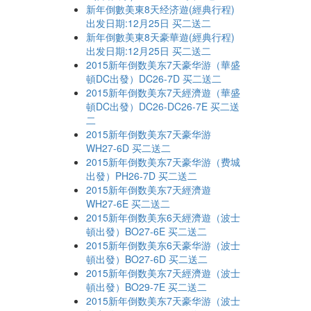
新年倒數美東8天经济遊(經典行程)
出发日期:12月25日 买二送二
新年倒數美東8天豪華遊(經典行程)
出发日期:12月25日 买二送二
2015新年倒数美东7天豪华游（華盛
頓DC出發）DC26-7D 买二送二
2015新年倒数美东7天經濟遊（華盛
頓DC出發）DC26-DC26-7E 买二送
二
2015新年倒数美东7天豪华游
WH27-6D 买二送二
2015新年倒数美东7天豪华游（费城
出發）PH26-7D 买二送二
2015新年倒数美东7天經濟遊
WH27-6E 买二送二
2015新年倒数美东6天經濟遊（波士
頓出發）BO27-6E 买二送二
2015新年倒数美东6天豪华游（波士
頓出發）BO27-6D 买二送二
2015新年倒数美东7天經濟遊（波士
頓出發）BO29-7E 买二送二
2015新年倒数美东7天豪华游（波士