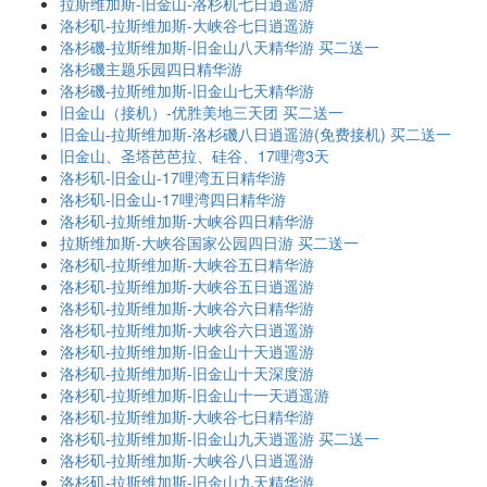
拉斯维加斯-旧金山-洛杉机七日逍遥游
洛杉矶-拉斯维加斯-大峡谷七日逍遥游
洛杉磯-拉斯维加斯-旧金山八天精华游 买二送一
洛杉磯主题乐园四日精华游
洛杉磯-拉斯维加斯-旧金山七天精华游
旧金山（接机）-优胜美地三天团 买二送一
旧金山-拉斯维加斯-洛杉磯八日逍遥游(免费接机) 买二送一
旧金山、圣塔芭芭拉、硅谷、17哩湾3天
洛杉矶-旧金山-17哩湾五日精华游
洛杉矶-旧金山-17哩湾四日精华游
洛杉矶-拉斯维加斯-大峡谷四日精华游
拉斯维加斯-大峡谷国家公园四日游 买二送一
洛杉矶-拉斯维加斯-大峡谷五日精华游
洛杉矶-拉斯维加斯-大峡谷五日逍遥游
洛杉矶-拉斯维加斯-大峡谷六日精华游
洛杉矶-拉斯维加斯-大峡谷六日逍遥游
洛杉矶-拉斯维加斯-旧金山十天逍遥游
洛杉矶-拉斯维加斯-旧金山十天深度游
洛杉矶-拉斯维加斯-旧金山十一天逍遥游
洛杉矶-拉斯维加斯-大峡谷七日精华游
洛杉矶-拉斯维加斯-旧金山九天逍遥游 买二送一
洛杉矶-拉斯维加斯-大峡谷八日逍遥游
洛杉矶-拉斯维加斯-旧金山九天精华游