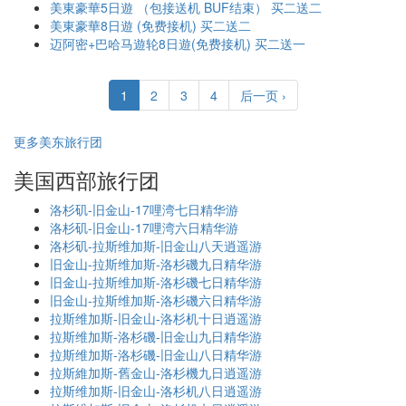
美東豪華5日遊 （包接送机 BUF结束） 买二送二
美東豪華8日遊 (免费接机) 买二送二
迈阿密+巴哈马遊轮8日遊(免费接机) 买二送一
1
2
3
4
后一页 ›
更多美东旅行团
美国西部旅行团
洛杉矶-旧金山-17哩湾七日精华游
洛杉矶-旧金山-17哩湾六日精华游
洛杉矶-拉斯维加斯-旧金山八天逍遥游
旧金山-拉斯维加斯-洛杉磯九日精华游
旧金山-拉斯维加斯-洛杉磯七日精华游
旧金山-拉斯维加斯-洛杉磯六日精华游
拉斯维加斯-旧金山-洛杉机十日逍遥游
拉斯维加斯-洛杉磯-旧金山九日精华游
拉斯维加斯-洛杉磯-旧金山八日精华游
拉斯維加斯-舊金山-洛杉機九日逍遥游
拉斯维加斯-旧金山-洛杉机八日逍遥游