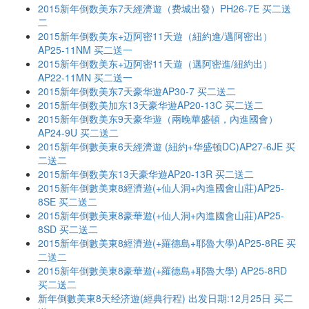
2015新年倒数美东7天經濟遊（费城出發）PH26-7E 买二送
二
2015新年倒数美东+迈阿密11天遊（紐約進/邁阿密出）
AP25-11NM 买二送一
2015新年倒数美东+迈阿密11天遊（邁阿密進/紐約出）
AP22-11MN 买二送一
2015新年倒数美东7天豪华遊AP30-7 买二送二
2015新年倒数美加东13天豪华遊AP20-13C 买二送二
2015新年倒数美东9天豪华遊（兩晚華盛頓，內進國會）
AP24-9U 买二送二
2015新年倒數美東6天經濟遊 (紐約+华盛顿DC)AP27-6JE 买
二送二
2015新年倒数美东13天豪华遊AP20-13R 买二送二
2015新年倒數美東8經濟遊(+仙人洞+內進國會山莊)AP25-
8SE 买二送二
2015新年倒數美東8豪華遊(+仙人洞+內進國會山莊)AP25-
8SD 买二送二
2015新年倒數美東8經濟遊(+羅德島+耶魯大學)AP25-8RE 买
二送二
2015新年倒數美東8豪華遊(+羅德島+耶魯大學) AP25-8RD
买二送二
新年倒數美東8天经济遊(經典行程) 出发日期:12月25日 买二