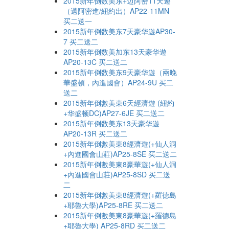
2015新年倒数美东+迈阿密11天遊
（邁阿密進/紐約出）AP22-11MN
买二送一
2015新年倒数美东7天豪华遊AP30-
7 买二送二
2015新年倒数美加东13天豪华遊
AP20-13C 买二送二
2015新年倒数美东9天豪华遊（兩晚
華盛頓，內進國會）AP24-9U 买二
送二
2015新年倒數美東6天經濟遊 (紐約
+华盛顿DC)AP27-6JE 买二送二
2015新年倒数美东13天豪华遊
AP20-13R 买二送二
2015新年倒數美東8經濟遊(+仙人洞
+內進國會山莊)AP25-8SE 买二送二
2015新年倒數美東8豪華遊(+仙人洞
+內進國會山莊)AP25-8SD 买二送
二
2015新年倒數美東8經濟遊(+羅德島
+耶魯大學)AP25-8RE 买二送二
2015新年倒數美東8豪華遊(+羅德島
+耶魯大學) AP25-8RD 买二送二