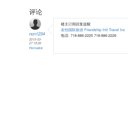
评论
楼主订阅回复提醒
友怡国际旅游 Friendship Intl Travel Inc
ncn1234
电话: 718-886-2225 718-886-2226
2015-03-
27 18:26
Permalink