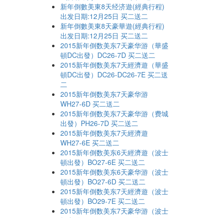
新年倒數美東8天经济遊(經典行程)
出发日期:12月25日 买二送二
新年倒數美東8天豪華遊(經典行程)
出发日期:12月25日 买二送二
2015新年倒数美东7天豪华游（華盛
頓DC出發）DC26-7D 买二送二
2015新年倒数美东7天經濟遊（華盛
頓DC出發）DC26-DC26-7E 买二送
二
2015新年倒数美东7天豪华游
WH27-6D 买二送二
2015新年倒数美东7天豪华游（费城
出發）PH26-7D 买二送二
2015新年倒数美东7天經濟遊
WH27-6E 买二送二
2015新年倒数美东6天經濟遊（波士
頓出發）BO27-6E 买二送二
2015新年倒数美东6天豪华游（波士
頓出發）BO27-6D 买二送二
2015新年倒数美东7天經濟遊（波士
頓出發）BO29-7E 买二送二
2015新年倒数美东7天豪华游（波士