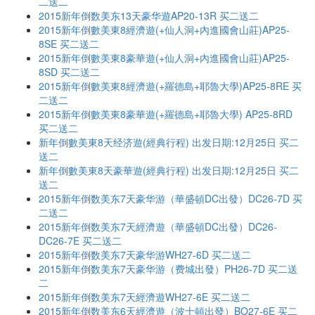
二送二
2015新年倒数美东13天豪华遊AP20-13R 买二送二
2015新年倒數美東8經濟遊(+仙人洞+內進國會山莊)AP25-
8SE 买二送二
2015新年倒數美東8豪華遊(+仙人洞+內進國會山莊)AP25-
8SD 买二送二
2015新年倒數美東8經濟遊(+羅德島+耶魯大學)AP25-8RE 买
二送二
2015新年倒數美東8豪華遊(+羅德島+耶魯大學) AP25-8RD
买二送二
新年倒數美東8天经济遊(經典行程) 出发日期:12月25日 买二
送二
新年倒數美東8天豪華遊(經典行程) 出发日期:12月25日 买二
送二
2015新年倒数美东7天豪华游（華盛頓DC出發）DC26-7D 买
二送二
2015新年倒数美东7天經濟遊（華盛頓DC出發）DC26-
DC26-7E 买二送二
2015新年倒数美东7天豪华游WH27-6D 买二送二
2015新年倒数美东7天豪华游（费城出發）PH26-7D 买二送
二
2015新年倒数美东7天經濟遊WH27-6E 买二送二
2015新年倒数美东6天經濟遊（波士頓出發）BO27-6E 买二