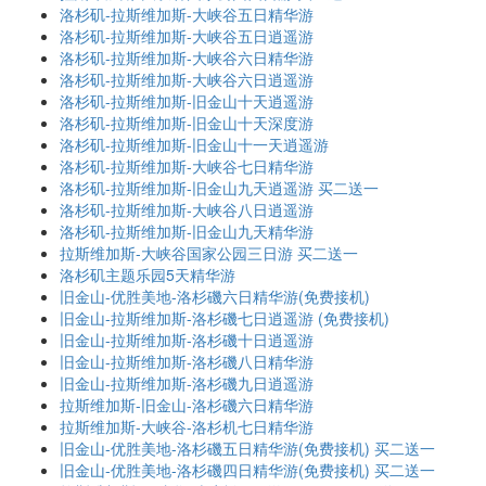
洛杉矶-拉斯维加斯-大峡谷五日精华游
洛杉矶-拉斯维加斯-大峡谷五日逍遥游
洛杉矶-拉斯维加斯-大峡谷六日精华游
洛杉矶-拉斯维加斯-大峡谷六日逍遥游
洛杉矶-拉斯维加斯-旧金山十天逍遥游
洛杉矶-拉斯维加斯-旧金山十天深度游
洛杉矶-拉斯维加斯-旧金山十一天逍遥游
洛杉矶-拉斯维加斯-大峡谷七日精华游
洛杉矶-拉斯维加斯-旧金山九天逍遥游 买二送一
洛杉矶-拉斯维加斯-大峡谷八日逍遥游
洛杉矶-拉斯维加斯-旧金山九天精华游
拉斯维加斯-大峡谷国家公园三日游 买二送一
洛杉矶主题乐园5天精华游
旧金山-优胜美地-洛杉磯六日精华游(免费接机)
旧金山-拉斯维加斯-洛杉磯七日逍遥游 (免费接机)
旧金山-拉斯维加斯-洛杉磯十日逍遥游
旧金山-拉斯维加斯-洛杉磯八日精华游
旧金山-拉斯维加斯-洛杉磯九日逍遥游
拉斯维加斯-旧金山-洛杉磯六日精华游
拉斯维加斯-大峡谷-洛杉机七日精华游
旧金山-优胜美地-洛杉磯五日精华游(免费接机) 买二送一
旧金山-优胜美地-洛杉磯四日精华游(免费接机) 买二送一