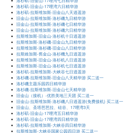
洛杉矶-旧金山-17哩湾七日精华游
洛杉矶-旧金山-17哩湾六日精华游
洛杉矶-拉斯维加斯-旧金山八天逍遥游
旧金山-拉斯维加斯-洛杉磯九日精华游
旧金山-拉斯维加斯-洛杉磯七日精华游
旧金山-拉斯维加斯-洛杉磯六日精华游
拉斯维加斯-旧金山-洛杉机十日逍遥游
拉斯维加斯-洛杉磯-旧金山九日精华游
拉斯维加斯-洛杉磯-旧金山八日精华游
拉斯維加斯-舊金山-洛杉機九日逍遥游
拉斯维加斯-旧金山-洛杉机八日逍遥游
拉斯维加斯-旧金山-洛杉机七日逍遥游
洛杉矶-拉斯维加斯-大峡谷七日逍遥游
洛杉磯-拉斯维加斯-旧金山八天精华游 买二送一
洛杉磯主题乐园四日精华游
洛杉磯-拉斯维加斯-旧金山七天精华游
旧金山（接机）-优胜美地三天团 买二送一
旧金山-拉斯维加斯-洛杉磯八日逍遥游(免费接机) 买二送一
旧金山、圣塔芭芭拉、硅谷、17哩湾3天
洛杉矶-旧金山-17哩湾五日精华游
洛杉矶-旧金山-17哩湾四日精华游
洛杉矶-拉斯维加斯-大峡谷四日精华游
拉斯维加斯-大峡谷国家公园四日游 买二送一