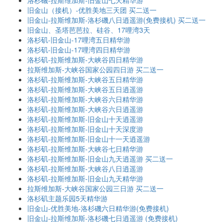
洛杉磯-拉斯维加斯-旧金山七天精华游
旧金山（接机）-优胜美地三天团 买二送一
旧金山-拉斯维加斯-洛杉磯八日逍遥游(免费接机) 买二送一
旧金山、圣塔芭芭拉、硅谷、17哩湾3天
洛杉矶-旧金山-17哩湾五日精华游
洛杉矶-旧金山-17哩湾四日精华游
洛杉矶-拉斯维加斯-大峡谷四日精华游
拉斯维加斯-大峡谷国家公园四日游 买二送一
洛杉矶-拉斯维加斯-大峡谷五日精华游
洛杉矶-拉斯维加斯-大峡谷五日逍遥游
洛杉矶-拉斯维加斯-大峡谷六日精华游
洛杉矶-拉斯维加斯-大峡谷六日逍遥游
洛杉矶-拉斯维加斯-旧金山十天逍遥游
洛杉矶-拉斯维加斯-旧金山十天深度游
洛杉矶-拉斯维加斯-旧金山十一天逍遥游
洛杉矶-拉斯维加斯-大峡谷七日精华游
洛杉矶-拉斯维加斯-旧金山九天逍遥游 买二送一
洛杉矶-拉斯维加斯-大峡谷八日逍遥游
洛杉矶-拉斯维加斯-旧金山九天精华游
拉斯维加斯-大峡谷国家公园三日游 买二送一
洛杉矶主题乐园5天精华游
旧金山-优胜美地-洛杉磯六日精华游(免费接机)
旧金山-拉斯维加斯-洛杉磯七日逍遥游 (免费接机)