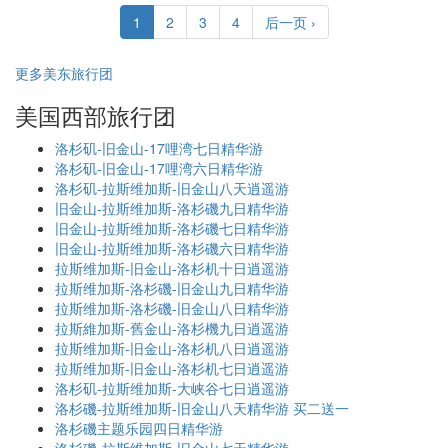
1
2
3
4
后一页 ›
更多美东旅行团
美国西部旅行团
洛杉矶-旧金山-17哩湾七日精华游
洛杉矶-旧金山-17哩湾六日精华游
洛杉矶-拉斯维加斯-旧金山八天逍遥游
旧金山-拉斯维加斯-洛杉磯九日精华游
旧金山-拉斯维加斯-洛杉磯七日精华游
旧金山-拉斯维加斯-洛杉磯六日精华游
拉斯维加斯-旧金山-洛杉机十日逍遥游
拉斯维加斯-洛杉磯-旧金山九日精华游
拉斯维加斯-洛杉磯-旧金山八日精华游
拉斯維加斯-舊金山-洛杉機九日逍遥游
拉斯维加斯-旧金山-洛杉机八日逍遥游
拉斯维加斯-旧金山-洛杉机七日逍遥游
洛杉矶-拉斯维加斯-大峡谷七日逍遥游
洛杉磯-拉斯维加斯-旧金山八天精华游 买二送一
洛杉磯主题乐园四日精华游