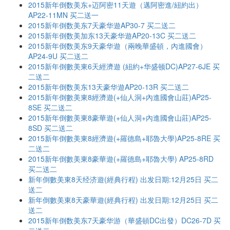
2015新年倒数美东+迈阿密11天遊（邁阿密進/紐約出）
AP22-11MN 买二送一
2015新年倒数美东7天豪华遊AP30-7 买二送二
2015新年倒数美加东13天豪华遊AP20-13C 买二送二
2015新年倒数美东9天豪华遊（兩晚華盛頓，內進國會）
AP24-9U 买二送二
2015新年倒數美東6天經濟遊 (紐約+华盛顿DC)AP27-6JE 买
二送二
2015新年倒数美东13天豪华遊AP20-13R 买二送二
2015新年倒數美東8經濟遊(+仙人洞+內進國會山莊)AP25-
8SE 买二送二
2015新年倒數美東8豪華遊(+仙人洞+內進國會山莊)AP25-
8SD 买二送二
2015新年倒數美東8經濟遊(+羅德島+耶魯大學)AP25-8RE 买
二送二
2015新年倒數美東8豪華遊(+羅德島+耶魯大學) AP25-8RD
买二送二
新年倒數美東8天经济遊(經典行程) 出发日期:12月25日 买二
送二
新年倒數美東8天豪華遊(經典行程) 出发日期:12月25日 买二
送二
2015新年倒数美东7天豪华游（華盛頓DC出發）DC26-7D 买