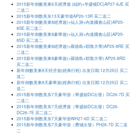
2015新年倒數美東6天經濟遊 (紐約+华盛顿DC)AP27-6JE 买
二送二
2015新年倒数美东13天豪华遊AP20-13R 买二送二
2015新年倒數美東8經濟遊(+仙人洞+內進國會山莊)AP25-
8SE 买二送二
2015新年倒數美東8豪華遊(+仙人洞+內進國會山莊)AP25-
8SD 买二送二
2015新年倒數美東8經濟遊(+羅德島+耶魯大學)AP25-8RE 买
二送二
2015新年倒數美東8豪華遊(+羅德島+耶魯大學) AP25-8RD
买二送二
新年倒數美東8天经济遊(經典行程) 出发日期:12月25日 买二
送二
新年倒數美東8天豪華遊(經典行程) 出发日期:12月25日 买二
送二
2015新年倒数美东7天豪华游（華盛頓DC出發）DC26-7D 买
二送二
2015新年倒数美东7天經濟遊（華盛頓DC出發）DC26-
DC26-7E 买二送二
2015新年倒数美东7天豪华游WH27-6D 买二送二
2015新年倒数美东7天豪华游（费城出發）PH26-7D 买二送
二