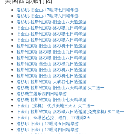
洛杉矶-旧金山-17哩湾七日精华游
洛杉矶-旧金山-17哩湾六日精华游
洛杉矶-拉斯维加斯-旧金山八天逍遥游
旧金山-拉斯维加斯-洛杉磯九日精华游
旧金山-拉斯维加斯-洛杉磯七日精华游
旧金山-拉斯维加斯-洛杉磯六日精华游
拉斯维加斯-旧金山-洛杉机十日逍遥游
拉斯维加斯-洛杉磯-旧金山九日精华游
拉斯维加斯-洛杉磯-旧金山八日精华游
拉斯維加斯-舊金山-洛杉機九日逍遥游
拉斯维加斯-旧金山-洛杉机八日逍遥游
拉斯维加斯-旧金山-洛杉机七日逍遥游
洛杉矶-拉斯维加斯-大峡谷七日逍遥游
洛杉磯-拉斯维加斯-旧金山八天精华游 买二送一
洛杉磯主题乐园四日精华游
洛杉磯-拉斯维加斯-旧金山七天精华游
旧金山（接机）-优胜美地三天团 买二送一
旧金山-拉斯维加斯-洛杉磯八日逍遥游(免费接机) 买二送一
旧金山、圣塔芭芭拉、硅谷、17哩湾3天
洛杉矶-旧金山-17哩湾五日精华游
洛杉矶-旧金山-17哩湾四日精华游