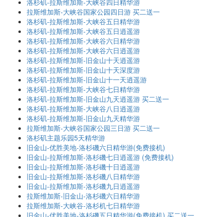
洛杉矶-拉斯维加斯-大峡谷四日精华游
拉斯维加斯-大峡谷国家公园四日游 买二送一
洛杉矶-拉斯维加斯-大峡谷五日精华游
洛杉矶-拉斯维加斯-大峡谷五日逍遥游
洛杉矶-拉斯维加斯-大峡谷六日精华游
洛杉矶-拉斯维加斯-大峡谷六日逍遥游
洛杉矶-拉斯维加斯-旧金山十天逍遥游
洛杉矶-拉斯维加斯-旧金山十天深度游
洛杉矶-拉斯维加斯-旧金山十一天逍遥游
洛杉矶-拉斯维加斯-大峡谷七日精华游
洛杉矶-拉斯维加斯-旧金山九天逍遥游 买二送一
洛杉矶-拉斯维加斯-大峡谷八日逍遥游
洛杉矶-拉斯维加斯-旧金山九天精华游
拉斯维加斯-大峡谷国家公园三日游 买二送一
洛杉矶主题乐园5天精华游
旧金山-优胜美地-洛杉磯六日精华游(免费接机)
旧金山-拉斯维加斯-洛杉磯七日逍遥游 (免费接机)
旧金山-拉斯维加斯-洛杉磯十日逍遥游
旧金山-拉斯维加斯-洛杉磯八日精华游
旧金山-拉斯维加斯-洛杉磯九日逍遥游
拉斯维加斯-旧金山-洛杉磯六日精华游
拉斯维加斯-大峡谷-洛杉机七日精华游
旧金山-优胜美地-洛杉磯五日精华游(免费接机) 买二送一