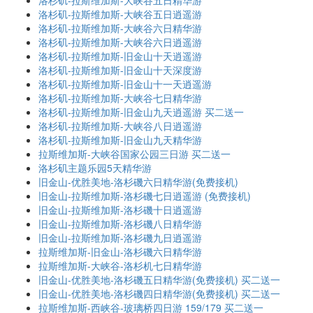
洛杉矶-拉斯维加斯-大峡谷五日精华游
洛杉矶-拉斯维加斯-大峡谷五日逍遥游
洛杉矶-拉斯维加斯-大峡谷六日精华游
洛杉矶-拉斯维加斯-大峡谷六日逍遥游
洛杉矶-拉斯维加斯-旧金山十天逍遥游
洛杉矶-拉斯维加斯-旧金山十天深度游
洛杉矶-拉斯维加斯-旧金山十一天逍遥游
洛杉矶-拉斯维加斯-大峡谷七日精华游
洛杉矶-拉斯维加斯-旧金山九天逍遥游 买二送一
洛杉矶-拉斯维加斯-大峡谷八日逍遥游
洛杉矶-拉斯维加斯-旧金山九天精华游
拉斯维加斯-大峡谷国家公园三日游 买二送一
洛杉矶主题乐园5天精华游
旧金山-优胜美地-洛杉磯六日精华游(免费接机)
旧金山-拉斯维加斯-洛杉磯七日逍遥游 (免费接机)
旧金山-拉斯维加斯-洛杉磯十日逍遥游
旧金山-拉斯维加斯-洛杉磯八日精华游
旧金山-拉斯维加斯-洛杉磯九日逍遥游
拉斯维加斯-旧金山-洛杉磯六日精华游
拉斯维加斯-大峡谷-洛杉机七日精华游
旧金山-优胜美地-洛杉磯五日精华游(免费接机) 买二送一
旧金山-优胜美地-洛杉磯四日精华游(免费接机) 买二送一
拉斯维加斯-西峡谷-玻璃桥四日游 159/179 买二送一