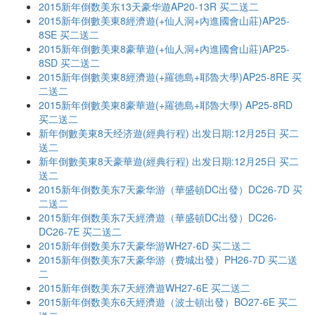
2015新年倒数美东13天豪华遊AP20-13R 买二送二
2015新年倒數美東8經濟遊(+仙人洞+內進國會山莊)AP25-
8SE 买二送二
2015新年倒數美東8豪華遊(+仙人洞+內進國會山莊)AP25-
8SD 买二送二
2015新年倒數美東8經濟遊(+羅德島+耶魯大學)AP25-8RE 买
二送二
2015新年倒數美東8豪華遊(+羅德島+耶魯大學) AP25-8RD
买二送二
新年倒數美東8天经济遊(經典行程) 出发日期:12月25日 买二
送二
新年倒數美東8天豪華遊(經典行程) 出发日期:12月25日 买二
送二
2015新年倒数美东7天豪华游（華盛頓DC出發）DC26-7D 买
二送二
2015新年倒数美东7天經濟遊（華盛頓DC出發）DC26-
DC26-7E 买二送二
2015新年倒数美东7天豪华游WH27-6D 买二送二
2015新年倒数美东7天豪华游（费城出發）PH26-7D 买二送
二
2015新年倒数美东7天經濟遊WH27-6E 买二送二
2015新年倒数美东6天經濟遊（波士頓出發）BO27-6E 买二