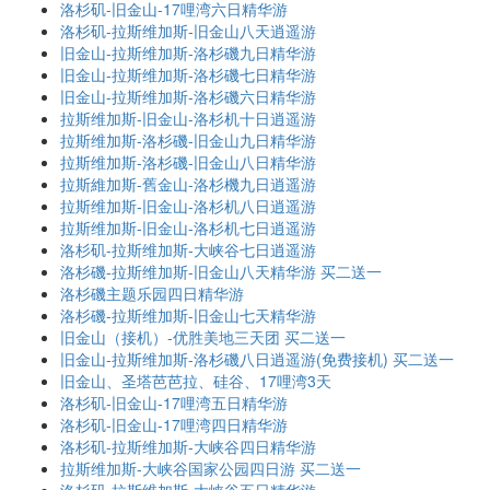
洛杉矶-旧金山-17哩湾六日精华游
洛杉矶-拉斯维加斯-旧金山八天逍遥游
旧金山-拉斯维加斯-洛杉磯九日精华游
旧金山-拉斯维加斯-洛杉磯七日精华游
旧金山-拉斯维加斯-洛杉磯六日精华游
拉斯维加斯-旧金山-洛杉机十日逍遥游
拉斯维加斯-洛杉磯-旧金山九日精华游
拉斯维加斯-洛杉磯-旧金山八日精华游
拉斯維加斯-舊金山-洛杉機九日逍遥游
拉斯维加斯-旧金山-洛杉机八日逍遥游
拉斯维加斯-旧金山-洛杉机七日逍遥游
洛杉矶-拉斯维加斯-大峡谷七日逍遥游
洛杉磯-拉斯维加斯-旧金山八天精华游 买二送一
洛杉磯主题乐园四日精华游
洛杉磯-拉斯维加斯-旧金山七天精华游
旧金山（接机）-优胜美地三天团 买二送一
旧金山-拉斯维加斯-洛杉磯八日逍遥游(免费接机) 买二送一
旧金山、圣塔芭芭拉、硅谷、17哩湾3天
洛杉矶-旧金山-17哩湾五日精华游
洛杉矶-旧金山-17哩湾四日精华游
洛杉矶-拉斯维加斯-大峡谷四日精华游
拉斯维加斯-大峡谷国家公园四日游 买二送一