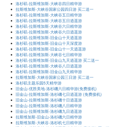
洛杉矶-拉斯维加斯-大峡谷四日精华游
拉斯维加斯-大峡谷国家公园四日游 买二送一
洛杉矶-拉斯维加斯-大峡谷五日精华游
洛杉矶-拉斯维加斯-大峡谷五日逍遥游
洛杉矶-拉斯维加斯-大峡谷六日精华游
洛杉矶-拉斯维加斯-大峡谷六日逍遥游
洛杉矶-拉斯维加斯-旧金山十天逍遥游
洛杉矶-拉斯维加斯-旧金山十天深度游
洛杉矶-拉斯维加斯-旧金山十一天逍遥游
洛杉矶-拉斯维加斯-大峡谷七日精华游
洛杉矶-拉斯维加斯-旧金山九天逍遥游 买二送一
洛杉矶-拉斯维加斯-大峡谷八日逍遥游
洛杉矶-拉斯维加斯-旧金山九天精华游
拉斯维加斯-大峡谷国家公园三日游 买二送一
洛杉矶主题乐园5天精华游
旧金山-优胜美地-洛杉磯六日精华游(免费接机)
旧金山-拉斯维加斯-洛杉磯七日逍遥游 (免费接机)
旧金山-拉斯维加斯-洛杉磯十日逍遥游
旧金山-拉斯维加斯-洛杉磯八日精华游
旧金山-拉斯维加斯-洛杉磯九日逍遥游
拉斯维加斯-旧金山-洛杉磯六日精华游
拉斯维加斯-大峡谷-洛杉机七日精华游