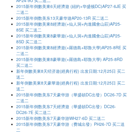
AP24-9U 买二送二
2015新年倒數美東6天經濟遊 (紐約+华盛顿DC)AP27-6JE 买
二送二
2015新年倒数美东13天豪华遊AP20-13R 买二送二
2015新年倒數美東8經濟遊(+仙人洞+內進國會山莊)AP25-
8SE 买二送二
2015新年倒數美東8豪華遊(+仙人洞+內進國會山莊)AP25-
8SD 买二送二
2015新年倒數美東8經濟遊(+羅德島+耶魯大學)AP25-8RE 买
二送二
2015新年倒數美東8豪華遊(+羅德島+耶魯大學) AP25-8RD
买二送二
新年倒數美東8天经济遊(經典行程) 出发日期:12月25日 买二
送二
新年倒數美東8天豪華遊(經典行程) 出发日期:12月25日 买二
送二
2015新年倒数美东7天豪华游（華盛頓DC出發）DC26-7D 买
二送二
2015新年倒数美东7天經濟遊（華盛頓DC出發）DC26-
DC26-7E 买二送二
2015新年倒数美东7天豪华游WH27-6D 买二送二
2015新年倒数美东7天豪华游（费城出發）PH26-7D 买二送
二