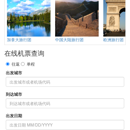
加拿大旅行团
中国大陆旅行团
欧洲旅行团
在线机票查询
往返
单程
出发城市
到达城市
出发日期