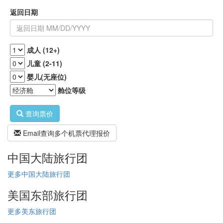
返回日期
成人 (12+)
儿童 (2-11)
婴儿(无座位)
舱位等级
查询票价
Email查询多个机票代理报价
中国大陆旅行团
更多中国大陆旅行团
美国东部旅行团
更多美东旅行团