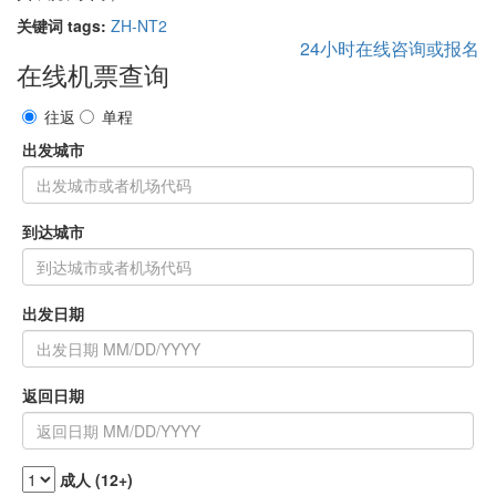
关键词 tags:
ZH-NT2
24小时在线咨询或报名
在线机票查询
往返
单程
出发城市
到达城市
出发日期
返回日期
成人 (12+)