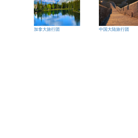
加拿大旅行团
中国大陆旅行团