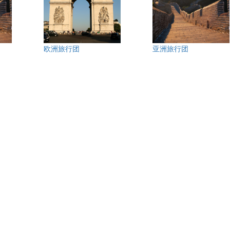
欧洲旅行团
亚洲旅行团