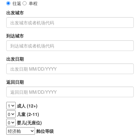
往返
单程
出发城市
到达城市
出发日期
返回日期
成人 (12+)
儿童 (2-11)
婴儿(无座位)
舱位等级