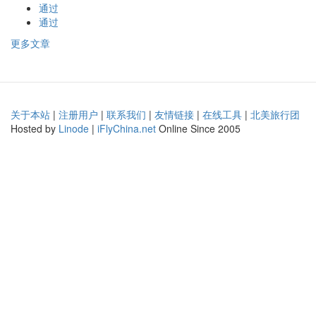
通过
通过
更多文章
关于本站
|
注册用户
|
联系我们
|
友情链接
|
在线工具
|
北美旅行团
Hosted by
Linode
|
iFlyChina.net
Online Since 2005