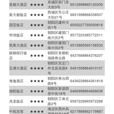
东城区前门东
首都大酒店
★★★★
65129988
65120309
大街3号
西城区车公庄
新大都饭店
★★★★
68319988
68338507
大街21号
朝阳区建外大
国贸饭店
★★★★
65052277
65050818
街1号
朝阳区建国门
华润饭店
★★★★
85772233
85772311
南大街2号
朝阳区建国门
凯莱大酒店
★★★★
65158855
65158533
南大街2号
丽都假日饭
朝阳区首都机
★★★★
64376688
64376237
店
场路将台路
朝阳区安定门
五洲大酒店
★★★★
外北辰东路8
64915588
64910107
号
朝阳区将台西
海逸酒店
★★★★
64362288
64361818
路8号
朝阳区新源西
渔阳饭店
★★★★
64669988
64666638
里中街18号
朝阳区工体北
兆龙饭店
★★★★
65972299
65972288
路2号
海淀区西外高
中苑宾馆
★★★★
62178888
62179887
梁桥斜街18号