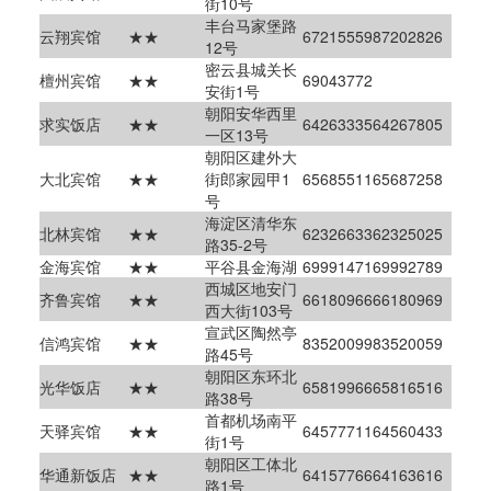
街10号
丰台马家堡路
云翔宾馆
★★
67215559
87202826
12号
密云县城关长
檀州宾馆
★★
69043772
安街1号
朝阳安华西里
求实饭店
★★
64263335
64267805
一区13号
朝阳区建外大
大北宾馆
★★
街郎家园甲1
65685511
65687258
号
海淀区清华东
北林宾馆
★★
62326633
62325025
路35-2号
金海宾馆
★★
平谷县金海湖
69991471
69992789
西城区地安门
齐鲁宾馆
★★
66180966
66180969
西大街103号
宣武区陶然亭
信鸿宾馆
★★
83520099
83520059
路45号
朝阳区东环北
光华饭店
★★
65819966
65816516
路38号
首都机场南平
天驿宾馆
★★
64577711
64560433
街1号
朝阳区工体北
华通新饭店
★★
64157766
64163616
路1号