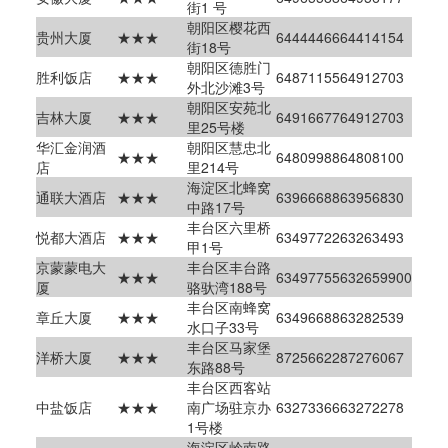
街1 号
朝阳区樱花西
贵州大厦
★★★
64444466
64414154
街18号
朝阳区德胜门
胜利饭店
★★★
64871155
64912703
外北沙滩3号
朝阳区安苑北
吉林大厦
★★★
64916677
64912703
里25号楼
华汇金润酒
朝阳区慧忠北
★★★
64809988
64808100
店
里214号
海淀区北蜂窝
通联大酒店
★★★
63966688
63956830
中路17号
丰台区六里桥
悦都大酒店
★★★
63497722
63263493
甲1号
京蒙蒙电大
丰台区丰台路
★★★
63497755
632659900
厦
骆驮湾188号
丰台区南蜂窝
章丘大厦
★★★
63496688
63282539
水口子33号
丰台区马家堡
洋桥大厦
★★★
87256622
87276067
东路88号
丰台区西客站
中盐饭店
★★★
南广场驻京办
63273366
63272278
1号楼
海淀区岭南路