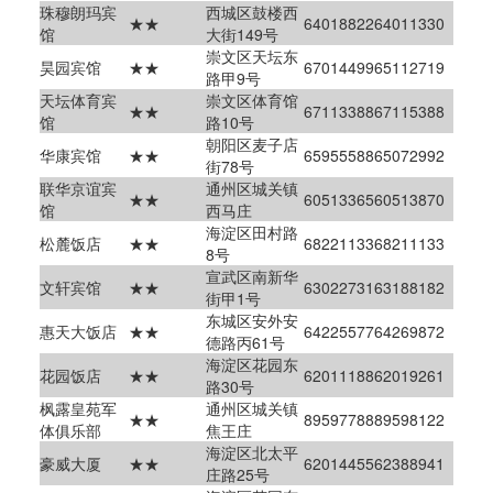
珠穆朗玛宾
西城区鼓楼西
★★
64018822
64011330
馆
大街149号
崇文区天坛东
昊园宾馆
★★
67014499
65112719
路甲9号
天坛体育宾
崇文区体育馆
★★
67113388
67115388
馆
路10号
朝阳区麦子店
华康宾馆
★★
65955588
65072992
街78号
联华京谊宾
通州区城关镇
★★
60513365
60513870
馆
西马庄
海淀区田村路
松麓饭店
★★
68221133
68211133
8号
宣武区南新华
文轩宾馆
★★
63022731
63188182
街甲1号
东城区安外安
惠天大饭店
★★
64225577
64269872
德路丙61号
海淀区花园东
花园饭店
★★
62011188
62019261
路30号
枫露皇苑军
通州区城关镇
★★
89597788
89598122
体俱乐部
焦王庄
海淀区北太平
豪威大厦
★★
62014455
62388941
庄路25号