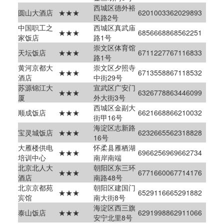
西城区德外裕
圆山大酒店
★★★
62010033
62029893
民路2号
中国职工之
西城区真武庙
★★★
68566688
68562251
家饭店
路1号
崇文区体育馆
天坛饭店
★★★
67112277
67116833
路1号
黄河京都大
崇文区夕照寺
★★★
67135588
67118532
酒店
中街29号
苏源锦江大
宣武区广安门
★★★
63267788
63446099
厦
外大街3号
西城区金副大
顺成饭店
★★★
66216688
66210032
街甲16号
海淀区志新路
宝灵城饭店
★★★
62326655
62318828
16号
大雁楼供电
怀柔县雁栖湖
★★★
69662569
69662734
培训中心
南岸南端
北京北人大
朝阳区东三环
★★★
67716600
67714176
酒店
南路48号
北京京都苑
朝阳区建国门
★★★
65291166
65291882
宾馆
南大街8号
海淀区西三旗
泰山饭店
★★★
62919988
62911066
安宁北里8号