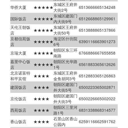
东城区王府井
华侨大厦
★★★★★
65136666
65134248
大街2号
东城区建国门
国际饭店
★★★★★
65126688
65129961
内大街9号
天伦王朝饭
东城区王府井
★★★★★
65138888
65137866
店
大街50号
京都信苑饭
海淀区什坊院
★★★★★
63901166
63901273
店
6号
朝阳区东三环
京瑞大厦
★★★★★
67668866
67655858
南路
嘉里中心饭
朝阳区光华路
★★★★★
65618833
65612626
店
1号
北京诺富特
东城区王府井
★★★★
65128833
65126863
和平宾馆
金鱼胡同3号
朝阳区建国门
建国饭店
★★★★
65002233
65002871
外大街5号
朝阳区建国门
京伦饭店
★★★★
65002266
65002022
外大街3号
朝阳区三里河
西苑饭店
★★★★
68313388
68314577
路1号
石景山区香山
香山饭店
★★★★
62591166
62591762
公园内