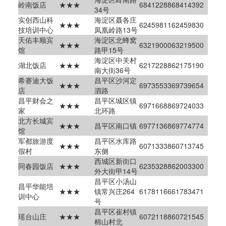
岭南饭店
★★★
68412288
68414392
34号
实创西山科
海淀区聂各庄
★★★
62459811
62459830
技培训中心
凤凰岭路13号
天佑丰顺宾
海淀区北蜂窝
★★★
63219000
63219500
馆
路甲15号
海淀区中关村
湖北饭店
★★★
62172288
62175190
南大街36号
希赛迪大饭
昌平区沙河定
★★★
69735533
69739654
店
泗路
昌平财会之
昌平区城区镇
★★★
69716688
69724033
家
北环路
北方长城宾
★★★
昌平区南口镇
69771368
69774774
馆
军都旅游度
昌平区水库路
★★★
60713338
60713745
假村
东侧
西城区新街口
同春园饭店
★★★
62353288
62003300
外大街甲14号
昌平区小汤山
昌平华能培
★★★
镇常兴庄264
61781166
61783471
训中心
号
昌平区崔村镇
瑶台山庄
★★★
60721188
60721545
棉山村北