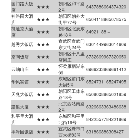
国门路大饭
朝阳区和平路
★★★
64378866
64374320
店
2号
神路园大酒
朝阳区朝外大
★★★
65041188
65078575
店
街甲77号
凯迪克大酒
朝阳区北辰东
★★★
64921188
--
店
路18号
宣武区宣武门
越秀大饭店
★★★
63014499
63014609
东大街24号
朝阳区十八里
京闽饭店
★★★
67326699
67320650
店周庄
怀柔雁栖湖东
云岫山庄
★★★
69662338
69661412
侧
东城区前门东
华风宾馆
★★★
65247311
65247495
大街5号
朝阳区工体东
天兆大饭店
★★★
65080088
65021859
路18号
北京西站南路
建银大厦
★★★
63266633
63486638
2号
和平里大酒
东城区和平里
★★★
84225577
84221869
店
北街16号
宣武区珠市口
丰泽园饭店
★★★
63186688
63084271
西大街83号