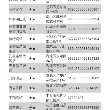
岸
朝阳区芳草地
韩京宾馆
★★
65936688
65935867
西街8号
房山区韩村河
韩村河山庄
★★
80380080
80380324
镇韩村河村
外事服务职
西城区西单教
★★
66016663
66061037
高实习饭店
育街1号
朝阳区广和南
蓝特宾馆
★★
67747188
67747104
里二条9号
京都紫禁城
宣武区广安门
★★
63549955
63545044
饭店
南街48号
孔雀鑫朝大
海淀区永定路
★★
68282244
68184328
酒店
24号
天天假日饭
海淀区万寿路
★★
68151133
68211563
店
17号
宣武区广安门
万隆酒店
★★
51920055
63261603
外鸭子桥6号
海淀区志新东
万泉庄园
★★
62324499
62314252
路5号
丰台南苑机场
宇翔宾馆
★★
67992127
候机楼东
石景山区石景
京燕饭店
★★
68876261
68878990
山路29号