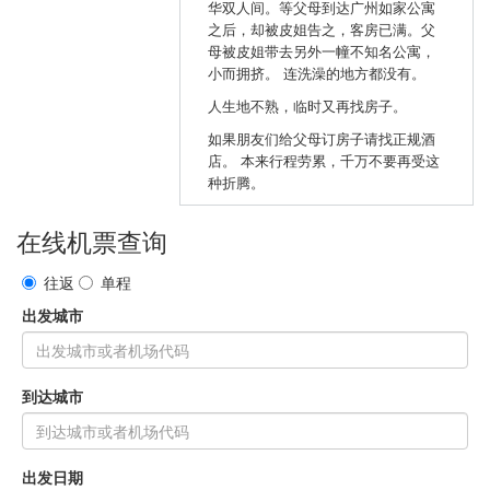
华双人间。等父母到达广州如家公寓
之后，却被皮姐告之，客房已满。父
母被皮姐带去另外一幢不知名公寓，
小而拥挤。 连洗澡的地方都没有。
人生地不熟，临时又再找房子。
如果朋友们给父母订房子请找正规酒
店。 本来行程劳累，千万不要再受这
种折腾。
在线机票查询
往返
单程
出发城市
到达城市
出发日期