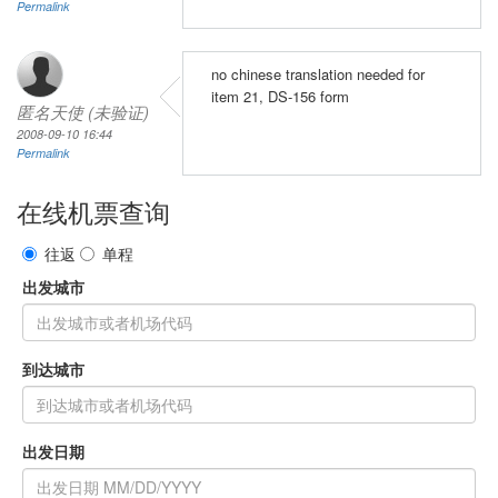
Permalink
no chinese translation needed for
item 21, DS-156 form
匿名天使 (未验证)
2008-09-10 16:44
Permalink
在线机票查询
往返
单程
出发城市
到达城市
出发日期