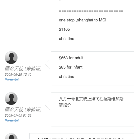
==========================
one stop ,shanghai to MCI
$1105
christine
$668 for adult
$85 for infant
匿名天使 (未验证)
2009-06-29 12:40
christine
Permalink
八月十号北京或上海飞往拉斯维加斯
请报价
匿名天使 (未验证)
2009-07-05 01:38
Permalink