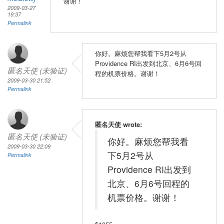
谢谢！
2009-03-27
19:37
Permalink
你好。麻烦您帮我看下5月2号从
Providence RI出发到北京、6月6号回
匿名天使 (未验证)
程的机票价格。谢谢！
2009-03-30 21:52
Permalink
匿名天使 wrote:
匿名天使 (未验证)
你好。麻烦您帮我看
2009-03-30 22:09
下5月2号从
Permalink
Providence RI出发到
北京、6月6号回程的
机票价格。谢谢！