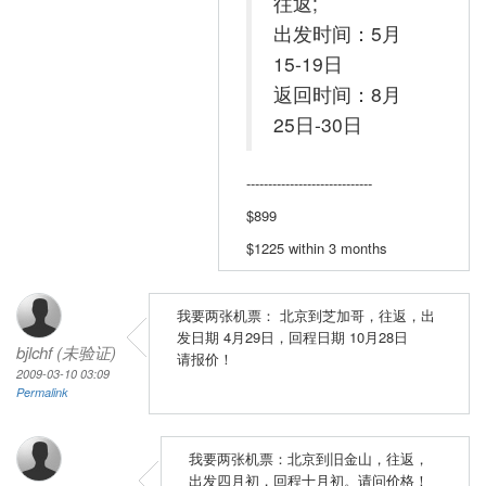
往返;
出发时间：5月
15-19日
返回时间：8月
25日-30日
-----------------------------
$899
$1225 within 3 months
我要两张机票： 北京到芝加哥，往返，出
发日期 4月29日，回程日期 10月28日
bjlchf (未验证)
请报价！
2009-03-10 03:09
Permalink
我要两张机票：北京到旧金山，往返，
出发四月初，回程十月初。请问价格！