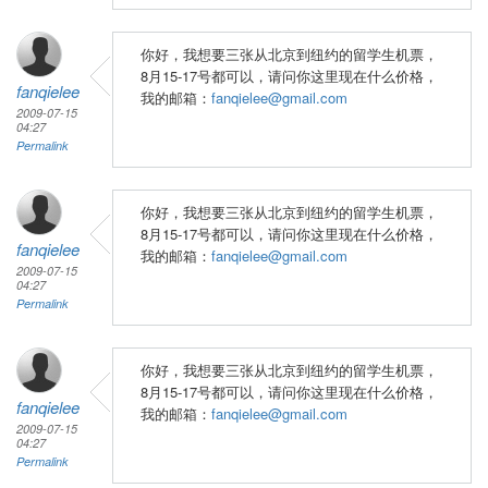
你好，我想要三张从北京到纽约的留学生机票，
8月15-17号都可以，请问你这里现在什么价格，
fanqielee
我的邮箱：
fanqielee@gmail.com
2009-07-15
04:27
Permalink
你好，我想要三张从北京到纽约的留学生机票，
8月15-17号都可以，请问你这里现在什么价格，
fanqielee
我的邮箱：
fanqielee@gmail.com
2009-07-15
04:27
Permalink
你好，我想要三张从北京到纽约的留学生机票，
8月15-17号都可以，请问你这里现在什么价格，
fanqielee
我的邮箱：
fanqielee@gmail.com
2009-07-15
04:27
Permalink