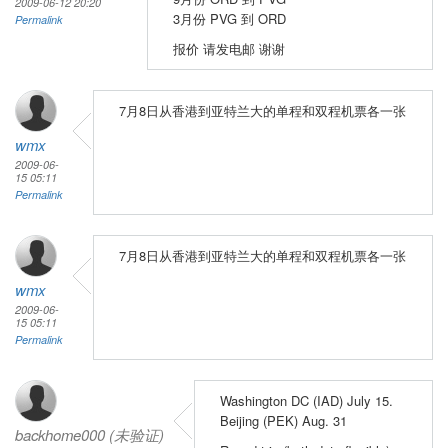
2009-06-12 20:20
3月份 PVG 到 ORD
Permalink
报价 请发电邮 谢谢
7月8日从香港到亚特兰大的单程和双程机票各一张
wmx
2009-06-
15 05:11
Permalink
7月8日从香港到亚特兰大的单程和双程机票各一张
wmx
2009-06-
15 05:11
Permalink
Washington DC (IAD) July 15.
Beijing (PEK) Aug. 31
backhome000 (未验证)