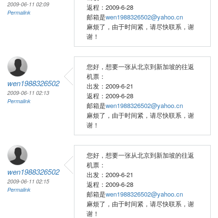
2009-06-11 02:09
返程：2009-6-28
Permalink
邮箱是
wen1988326502@yahoo.cn
麻烦了，由于时间紧，请尽快联系，谢
谢！
您好，想要一张从北京到新加坡的往返
机票：
wen1988326502
出发：2009-6-21
2009-06-11 02:13
返程：2009-6-28
Permalink
邮箱是
wen1988326502@yahoo.cn
麻烦了，由于时间紧，请尽快联系，谢
谢！
您好，想要一张从北京到新加坡的往返
机票：
wen1988326502
出发：2009-6-21
2009-06-11 02:15
返程：2009-6-28
Permalink
邮箱是
wen1988326502@yahoo.cn
麻烦了，由于时间紧，请尽快联系，谢
谢！