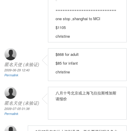
==========================
one stop ,shanghai to MCI
$1105
christine
$668 for adult
$85 for infant
匿名天使 (未验证)
2009-06-29 12:40
christine
Permalink
八月十号北京或上海飞往拉斯维加斯
请报价
匿名天使 (未验证)
2009-07-05 01:38
Permalink