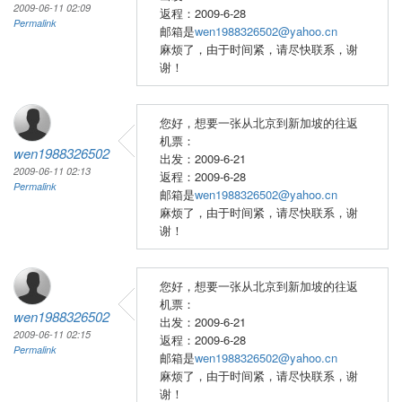
2009-06-11 02:09
返程：2009-6-28
Permalink
邮箱是
wen1988326502@yahoo.cn
麻烦了，由于时间紧，请尽快联系，谢
谢！
您好，想要一张从北京到新加坡的往返
机票：
wen1988326502
出发：2009-6-21
2009-06-11 02:13
返程：2009-6-28
Permalink
邮箱是
wen1988326502@yahoo.cn
麻烦了，由于时间紧，请尽快联系，谢
谢！
您好，想要一张从北京到新加坡的往返
机票：
wen1988326502
出发：2009-6-21
2009-06-11 02:15
返程：2009-6-28
Permalink
邮箱是
wen1988326502@yahoo.cn
麻烦了，由于时间紧，请尽快联系，谢
谢！