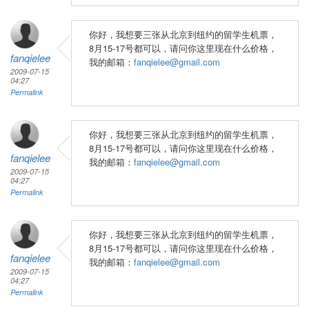
你好，我想要三张从北京到纽约的留学生机票，
8月15-17号都可以，请问你这里现在什么价格，
fanqielee
我的邮箱：
fanqielee@gmail.com
2009-07-15
04:27
Permalink
你好，我想要三张从北京到纽约的留学生机票，
8月15-17号都可以，请问你这里现在什么价格，
fanqielee
我的邮箱：
fanqielee@gmail.com
2009-07-15
04:27
Permalink
你好，我想要三张从北京到纽约的留学生机票，
8月15-17号都可以，请问你这里现在什么价格，
fanqielee
我的邮箱：
fanqielee@gmail.com
2009-07-15
04:27
Permalink