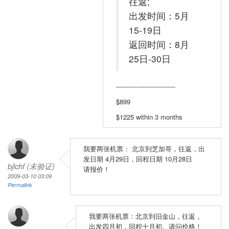
往返;
出发时间：5月
15-19日
返回时间：8月
25日-30日
-----------------------------
$899
$1225 within 3 months
我要两张机票： 北京到芝加哥，往返，出
发日期 4月29日，回程日期 10月28日
bjlchf (未验证)
请报价！
2009-03-10 03:09
Permalink
我要两张机票：北京到旧金山，往返，
出发四月初，回程十月初。请问价格！