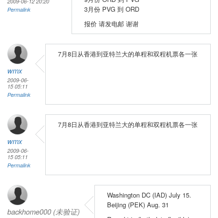
2009-06-12 20:20
3月份 PVG 到 ORD
Permalink
报价 请发电邮 谢谢
7月8日从香港到亚特兰大的单程和双程机票各一张
wmx
2009-06-
15 05:11
Permalink
7月8日从香港到亚特兰大的单程和双程机票各一张
wmx
2009-06-
15 05:11
Permalink
Washington DC (IAD) July 15.
Beijing (PEK) Aug. 31
backhome000 (未验证)