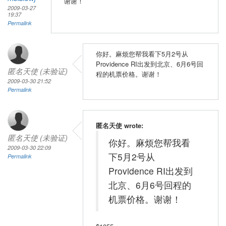
谢谢！
2009-03-27
19:37
Permalink
你好。麻烦您帮我看下5月2号从
Providence RI出发到北京、6月6号回
匿名天使 (未验证)
程的机票价格。谢谢！
2009-03-30 21:52
Permalink
匿名天使 wrote:
匿名天使 (未验证)
你好。麻烦您帮我看
2009-03-30 22:09
下5月2号从
Permalink
Providence RI出发到
北京、6月6号回程的
机票价格。谢谢！