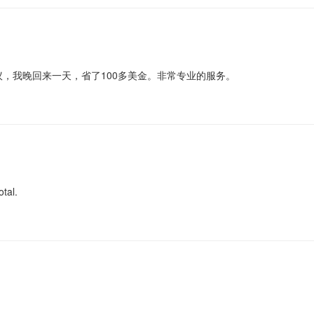
，我晚回来一天，省了100多美金。非常专业的服务。
otal.