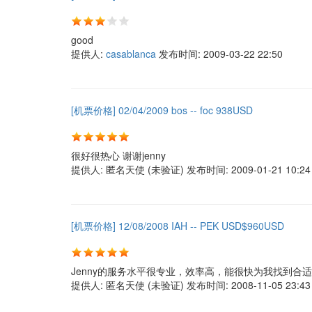
good
提供人:
casablanca
发布时间:
2009-03-22 22:50
[机票价格] 02/04/2009 bos -- foc 938USD
很好很热心 谢谢jenny
提供人:
匿名天使 (未验证)
发布时间:
2009-01-21 10:24
[机票价格] 12/08/2008 IAH -- PEK USD$960USD
Jenny的服务水平很专业，效率高，能很快为我找到合
提供人:
匿名天使 (未验证)
发布时间:
2008-11-05 23:43