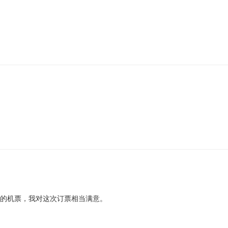
适的机票，我对这次订票相当满意。