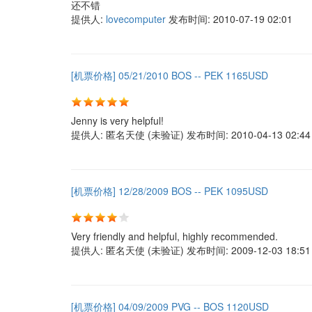
还不错
提供人:
lovecomputer
发布时间:
2010-07-19 02:01
[机票价格] 05/21/2010 BOS -- PEK 1165USD
Jenny is very helpful!
提供人:
匿名天使 (未验证)
发布时间:
2010-04-13 02:44
[机票价格] 12/28/2009 BOS -- PEK 1095USD
Very friendly and helpful, highly recommended.
提供人:
匿名天使 (未验证)
发布时间:
2009-12-03 18:51
[机票价格] 04/09/2009 PVG -- BOS 1120USD