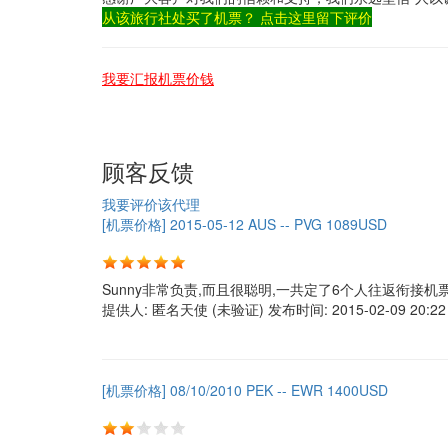
从该旅行社处买了机票？ 点击这里留下评价
我要汇报机票价钱
顾客反馈
我要评价该代理
[机票价格] 2015-05-12 AUS -- PVG 1089USD
Sunny非常负责,而且很聪明,一共定了6个人往返衔接机
提供人:
匿名天使 (未验证)
发布时间:
2015-02-09 20:22
[机票价格] 08/10/2010 PEK -- EWR 1400USD