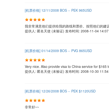
[机票价格] 12/11/2008 BOS -- PEK 965USD
我非常满意他们提供给我的路线和票价。按照他们的建议
提供人:
匿名天使 (未验证)
发布时间:
2008-11-04 14:07
[机票价格] 01/14/2009 BOS -- PVG 865USD
Very nice. Also provide visa to China service for $165 t
提供人:
匿名天使 (未验证)
发布时间:
2008-10-30 11:54
[机票价格] 12/26/2008 BOS -- PEK $1120USD
非常好~~