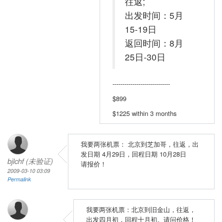
往返;
出发时间：5月
15-19日
返回时间：8月
25日-30日
-----------------------------
$899
$1225 within 3 months
我要两张机票： 北京到芝加哥，往返，出
发日期 4月29日，回程日期 10月28日
bjlchf (未验证)
请报价！
2009-03-10 03:09
Permalink
我要两张机票：北京到旧金山，往返，
出发四月初，回程十月初。请问价格！