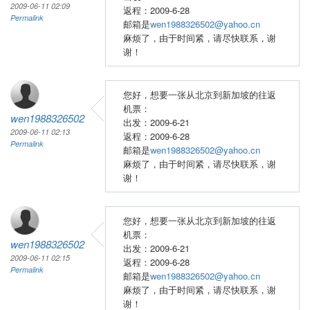
2009-06-11 02:09
返程：2009-6-28
Permalink
邮箱是
wen1988326502@yahoo.cn
麻烦了，由于时间紧，请尽快联系，谢
谢！
您好，想要一张从北京到新加坡的往返
机票：
wen1988326502
出发：2009-6-21
2009-06-11 02:13
返程：2009-6-28
Permalink
邮箱是
wen1988326502@yahoo.cn
麻烦了，由于时间紧，请尽快联系，谢
谢！
您好，想要一张从北京到新加坡的往返
机票：
wen1988326502
出发：2009-6-21
2009-06-11 02:15
返程：2009-6-28
Permalink
邮箱是
wen1988326502@yahoo.cn
麻烦了，由于时间紧，请尽快联系，谢
谢！