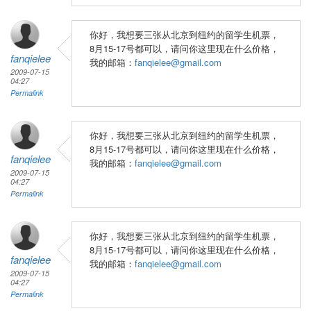
你好，我想要三张从北京到纽约的留学生机票，
8月15-17号都可以，请问你这里现在什么价格，
fanqielee
我的邮箱：
fanqielee@gmail.com
2009-07-15
04:27
Permalink
你好，我想要三张从北京到纽约的留学生机票，
8月15-17号都可以，请问你这里现在什么价格，
fanqielee
我的邮箱：
fanqielee@gmail.com
2009-07-15
04:27
Permalink
你好，我想要三张从北京到纽约的留学生机票，
8月15-17号都可以，请问你这里现在什么价格，
fanqielee
我的邮箱：
fanqielee@gmail.com
2009-07-15
04:27
Permalink