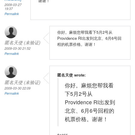
谢谢！
2009-03-27
19:37
Permalink
你好。麻烦您帮我看下5月2号从
Providence RI出发到北京、6月6号回
匿名天使 (未验证)
程的机票价格。谢谢！
2009-03-30 21:52
Permalink
匿名天使 wrote:
匿名天使 (未验证)
你好。麻烦您帮我看
2009-03-30 22:09
下5月2号从
Permalink
Providence RI出发到
北京、6月6号回程的
机票价格。谢谢！