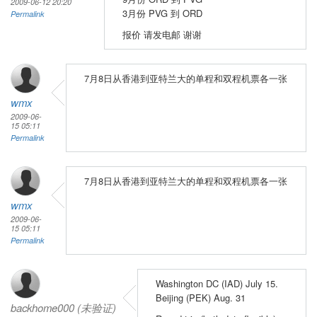
2009-06-12 20:20
3月份 PVG 到 ORD
Permalink
报价 请发电邮 谢谢
7月8日从香港到亚特兰大的单程和双程机票各一张
wmx
2009-06-
15 05:11
Permalink
7月8日从香港到亚特兰大的单程和双程机票各一张
wmx
2009-06-
15 05:11
Permalink
Washington DC (IAD) July 15.
Beijing (PEK) Aug. 31
backhome000 (未验证)