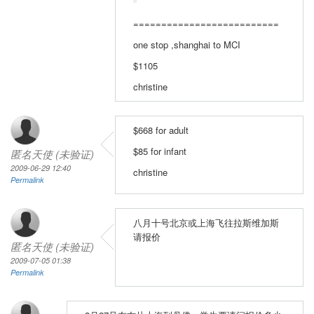
==========================
one stop ,shanghai to MCI
$1105
christine
$668 for adult
$85 for infant
匿名天使 (未验证)
2009-06-29 12:40
christine
Permalink
八月十号北京或上海飞往拉斯维加斯
请报价
匿名天使 (未验证)
2009-07-05 01:38
Permalink