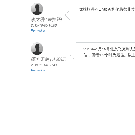
优胜旅游的Lin服务和价格都
李文浩 (未验证)
2015-10-05 10:06
Permalink
2016年1月15号北京飞克
佳，回程1-2小时为最佳。以
匿名天使 (未验证)
2015-11-04 03:43
Permalink