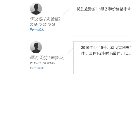
优胜旅游的Lin服务和价格都
李文浩 (未验证)
2015-10-05 10:06
Permalink
2016年1月15号北京飞克
佳，回程1-2小时为最佳。以
匿名天使 (未验证)
2015-11-04 03:43
Permalink