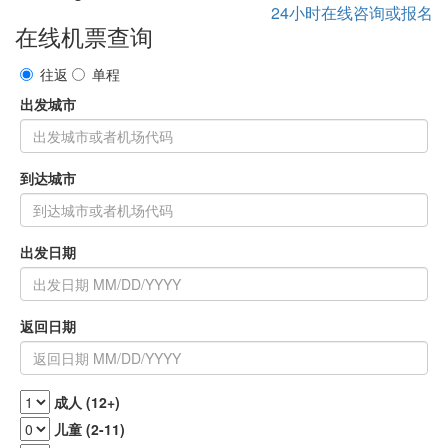
24小时在线咨询或报名
在线机票查询
往返
单程
出发城市
到达城市
出发日期
返回日期
成人 (12+)
儿童 (2-11)