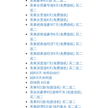
美東豪華6日遊 买二送二
美東全景豪华遊8天(免费接机) 买二
送二
美東全景遊8天(免费接机)
美東全景遊6天(免费接机)
美東經典遊豪华7天(免费接机) 买二
送二
美東經典遊豪华6天(免费接机) 买二
送二
美東經典遊经济7天(免费接机) 买二
送二
美東經典遊经济6天(免费接机) 买二
送二
美東深度遊7天(免费接机) 买二送二
美東深度遊8天(免费接机) 买二送二
紐約3天 休闲自由行
紐約3天休闲遊
田纳西 6日遊
美東9日遊(包接送机) 买二送二
美加东豪華9日遊W/F/A (包接送机)
买二送二
美東8日遊(包接送机) 买二送二
美東經濟5日遊-纽约集合 买二送二