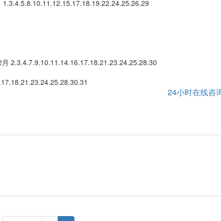
 1.3.4.5.8.10.11.12.15.17.18.19.22.24.25.26.29
2月 2.3.4.7.9.10.11.14.16.17.18.21.23.24.25.28.30
.17.18.21.23.24.25.28.30.31
24小时在线咨