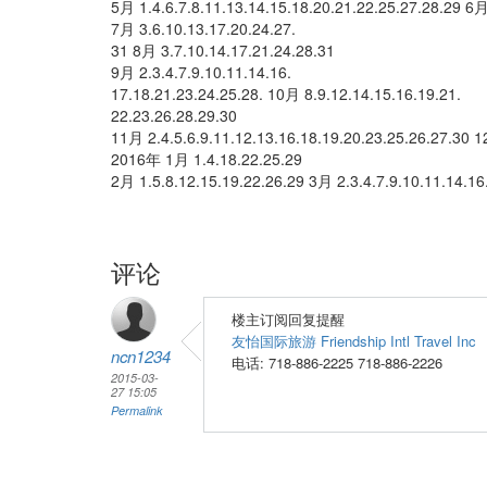
5月 1.4.6.7.8.11.13.14.15.18.20.21.22.25.27.28.29 6月
7月 3.6.10.13.17.20.24.27.
31 8月 3.7.10.14.17.21.24.28.31
9月 2.3.4.7.9.10.11.14.16.
17.18.21.23.24.25.28. 10月 8.9.12.14.15.16.19.21.
22.23.26.28.29.30
11月 2.4.5.6.9.11.12.13.16.18.19.20.23.25.26.27.30 1
2016年 1月 1.4.18.22.25.29
2月 1.5.8.12.15.19.22.26.29 3月 2.3.4.7.9.10.11.14.16
评论
楼主订阅回复提醒
友怡国际旅游 Friendship Intl Travel Inc
ncn1234
电话: 718-886-2225 718-886-2226
2015-03-
27 15:05
Permalink