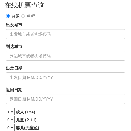
在线机票查询
往返
单程
出发城市
到达城市
出发日期
返回日期
成人 (12+)
儿童 (2-11)
婴儿(无座位)