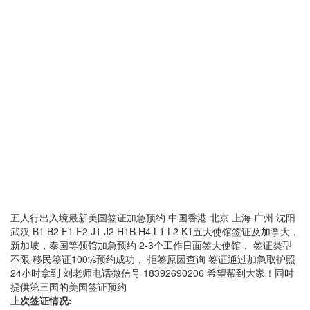
五人行出入境最新美国签证加急预约 中国香港 北京 上海 广州 沈阳
武汉 B1 B2 F1 F2 J1 J2 H1B H4 L1 L2 K1五大使馆签证及加拿大，
新加坡，泰国等领馆加急预约 2-3个工作日面签大使馆， 签证类型
不限 移民签证100%预约成功， 拒签原因查询 签证通过加急取护照
24小时拿到 刘老师电话微信号 18392690206 希望帮到大家！同时
提供第三国的美国签证预约
上次签证情况: