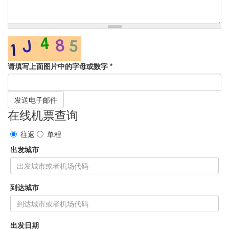
请填写上面图片中的字母或数字
*
发送电子邮件
在线机票查询
往返
单程
出发城市
到达城市
出发日期