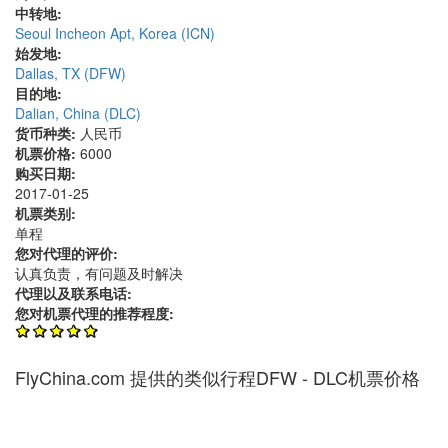
中转地:
Seoul Incheon Apt, Korea (ICN)
始发地:
Dallas, TX (DFW)
目的地:
Dalian, China (DLC)
货币种类:
人民币
机票价格:
6000
购买日期:
2017-01-25
机票类别:
单程
您对代理的评价:
认真负责，有问题及时解决
代理以及联系电话:
您对机票代理的推荐程度:
FlyChina.com 提供的类似行程DFW - DLC机票价格