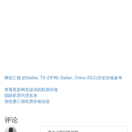
网友汇报 的Dallas, TX (DFW)-Dalian, China (DLC)历史价格参考
查看更多网友提供的机票价格
国际机票代理名单
我也要汇报机票价格信息
评论