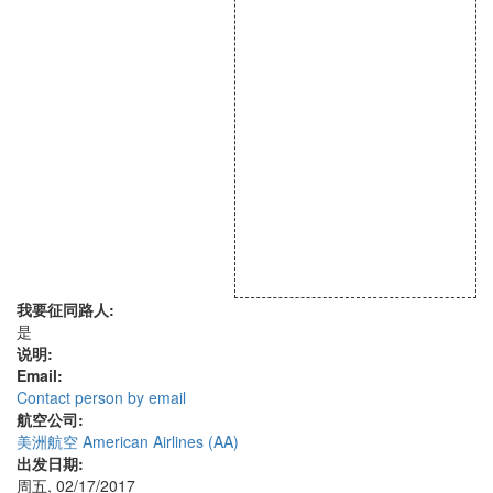
我要征同路人:
是
说明:
Email:
Contact person by email
航空公司:
美洲航空 American Airlines (AA)
出发日期:
周五, 02/17/2017