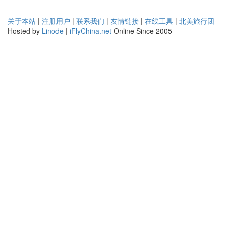
关于本站
|
注册用户
|
联系我们
|
友情链接
|
在线工具
|
北美旅行团
Hosted by
Linode
|
iFlyChina.net
Online Since 2005