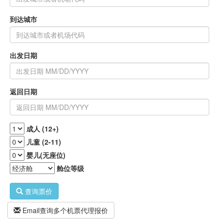
到达城市
出发日期
返回日期
成人 (12+)
儿童 (2-11)
婴儿(无座位)
舱位等级
查询票价
Email查询多个机票代理报价